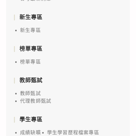
新生專區
新生專區
榜單專區
榜單專區
教師甄試
教師甄試
代理教師甄試
學生專區
成績缺曠
學生學習歷程檔案專區