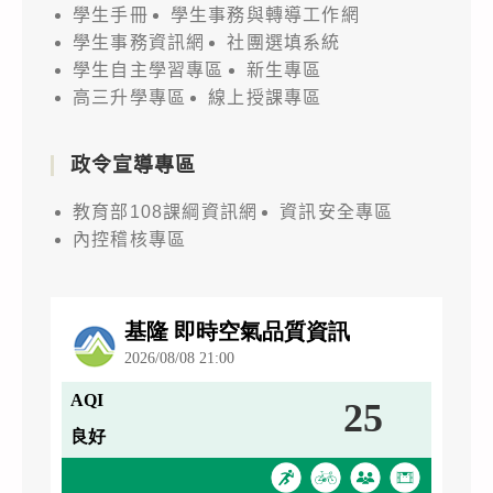
學生手冊
學生事務與轉導工作網
學生事務資訊網
社團選填系統
學生自主學習專區
新生專區
高三升學專區
線上授課專區
政令宣導專區
教育部108課綱資訊網
資訊安全專區
內控稽核專區