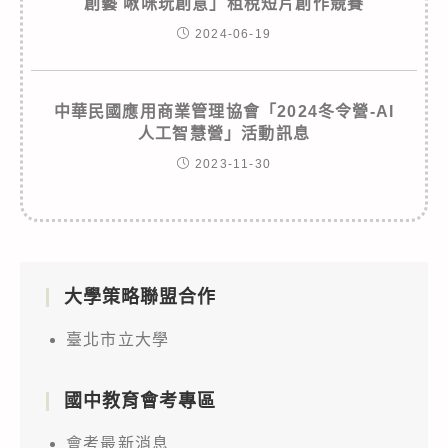
創藝 啾咪玩創意」租稅短片創作競賽
2024-06-19
中華民國應用商業管理協會「2024冬令營-AI
人工智慧營」活動訊息
2023-11-30
大學策略聯盟合作
臺北市立大學
國中教育會考專區
會考最新消息