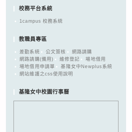
校務平台系統
1campus 校務系統
教職員專區
差勤系統
公文簽核
網路請購
網路請購(備用)
維修登記
場地借用
場地借用申請單
基隆女中Newplus系統
網站維護之css使用說明
基隆女中校園行事曆