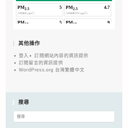
其他操作
登入
訂閱網站內容的資訊提供
訂閱留言的資訊提供
WordPress.org 台灣繁體中文
搜尋
Search
for: