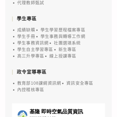
代理教師甄試
學生專區
成績缺曠
學生學習歷程檔案專區
學生手冊
學生事務與轉導工作網
學生事務資訊網
社團選填系統
學生自主學習專區
新生專區
高三升學專區
線上授課專區
政令宣導專區
教育部108課綱資訊網
資訊安全專區
內控稽核專區