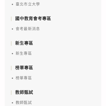
臺北市立大學
國中教育會考專區
會考最新消息
新生專區
新生專區
榜單專區
榜單專區
教師甄試
教師甄試