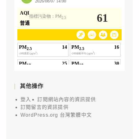
其他操作
登入
訂閱網站內容的資訊提供
訂閱留言的資訊提供
WordPress.org 台灣繁體中文