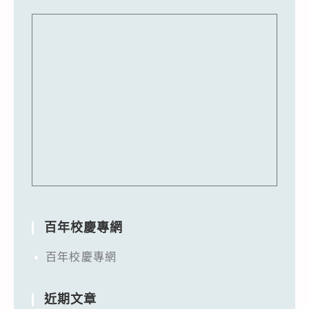
百年校慶專網
百年校慶專網
近期文章