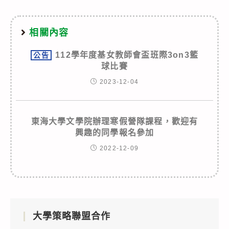
相關內容
112學年度基女教師會盃班際3on3籃
公告
球比賽
2023-12-04
東海大學文學院辦理寒假營隊課程，歡迎有
興趣的同學報名參加
2022-12-09
大學策略聯盟合作