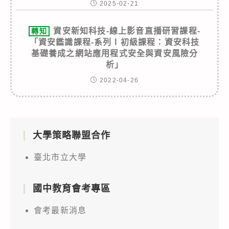
2025-02-21
資安新知科技-線上影音直播研習課程-
轉知
「資安鑑識課程-系列Ⅰ初級課程：資安科技
基礎養成之網站應用程式安全與資安風險分
析」
2022-04-26
大學策略聯盟合作
臺北市立大學
國中教育會考專區
會考最新消息