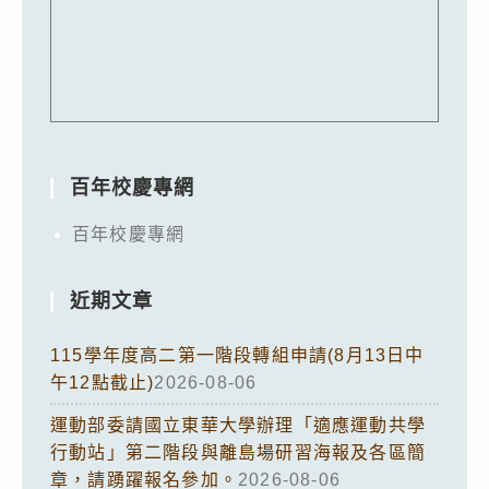
百年校慶專網
百年校慶專網
近期文章
115學年度高二第一階段轉組申請(8月13日中
午12點截止)
2026-08-06
運動部委請國立東華大學辦理「適應運動共學
行動站」第二階段與離島場研習海報及各區簡
章，請踴躍報名參加。
2026-08-06