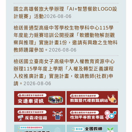
國立高雄餐旅大學辦理「AI+智慧餐飲LOGO設
計競賽」活動
2026-08-06
檢送普通型高級中等學校生物學科中心115學
年度能力競賽培訓公開授課「軟體動物解剖觀
察與推理」實施計畫1份，邀請有興趣之生物科
教師踴躍參加。
2026-08-06
檢送國立臺南女子高級中學人權教育資源中心
辦理115學年度上學期「人權及轉型正義課程
入校推廣計畫」實施計畫，敬請教師(社群)申
請。
2026-08-06