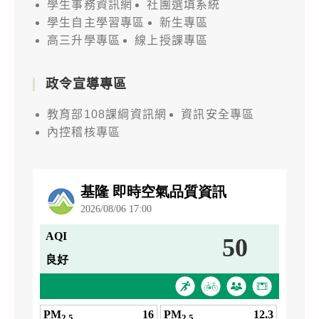
學生事務資訊網
社團選填系統
學生自主學習專區
新生專區
高三升學專區
線上授課專區
政令宣導專區
教育部108課綱資訊網
資訊安全專區
內控稽核專區