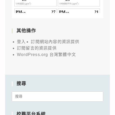
其他操作
登入
訂閱網站內容的資訊提供
訂閱留言的資訊提供
WordPress.org 台灣繁體中文
搜尋
Search
for:
校務平台系統