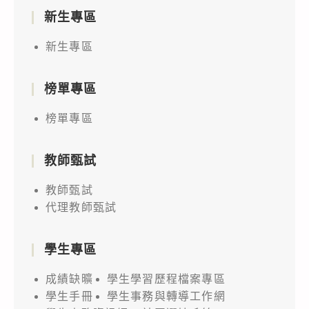
新生專區
新生專區
榜單專區
榜單專區
教師甄試
教師甄試
代理教師甄試
學生專區
成績缺曠
學生學習歷程檔案專區
學生手冊
學生事務與轉導工作網