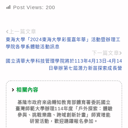
Post Views:
200
上一篇文章
Read
東海大學「2024東海大學彩蛋嘉年華」活動暨辦理工
more
學院各學系體驗活動訊息
articles
下一篇文章
國立清華大學科技管理學院將於113年4月13日-4月14
日舉辦第七屆潛力新苗探索成長營
相關內容
基隆市政府來函轉知教育部體育署委託國立
臺灣師範大學辦理114年度「戶外探索：體驗
參與、挑戰樂趣、跨域創新計畫」師資增能
研習活動，歡迎踴躍報名參加。