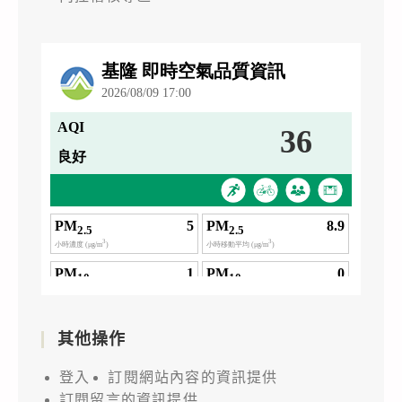
其他操作
登入
訂閱網站內容的資訊提供
訂閱留言的資訊提供