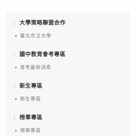
大學策略聯盟合作
臺北市立大學
國中教育會考專區
會考最新消息
新生專區
新生專區
榜單專區
榜單專區