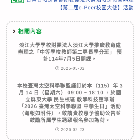
【第二屆e-Peer校園大使】活動
相關內容
淡江大學學校財團法人淡江大學推廣教育處
辦理之「中等學校教師第二專長學分班」 預
計114年7月5日開課。
2025-05-02
本校臺灣太空科學聯盟謹訂於本（115）年 3
月 14 日（星期六） 09:00 ~ 18:10 ，於國
立屏東大學 民生校區 教學科技館舉辦
「2026 臺灣太空科學聯盟 中學生日」活動
（海報如附件），敬請貴校惠予協助公告並
鼓勵所屬學生踴躍報名參加為荷。
2026-02-23