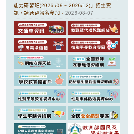
能力研習班(2026 /09 ~ 2026/12)」招生資
訊，請踴躍報名參加。
2026-08-07