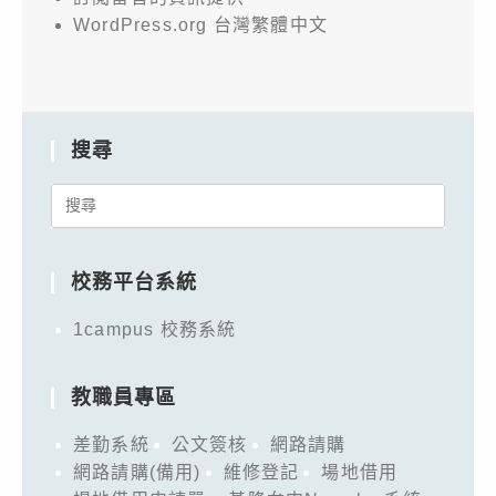
WordPress.org 台灣繁體中文
搜尋
Search
for:
校務平台系統
1campus 校務系統
教職員專區
差勤系統
公文簽核
網路請購
網路請購(備用)
維修登記
場地借用