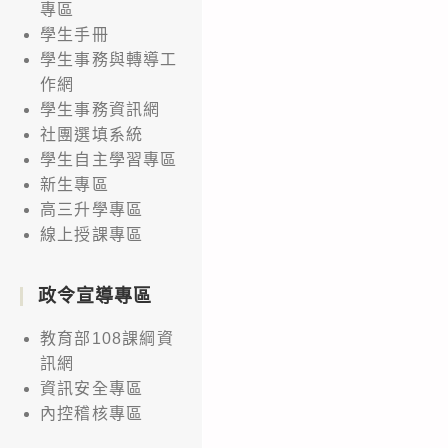
專區
學生手冊
學生事務與轉導工
作網
學生事務資訊網
社團選填系統
學生自主學習專區
新生專區
高三升學專區
線上授課專區
政令宣導專區
教育部108課綱資
訊網
資訊安全專區
內控稽核專區