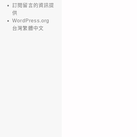
訂閱留言的資訊提
供
WordPress.org
台灣繁體中文