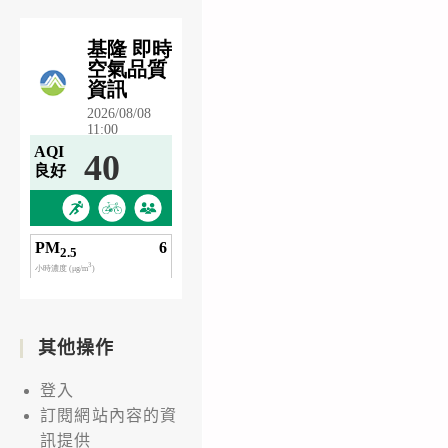
其他操作
登入
訂閱網站內容的資
訊提供