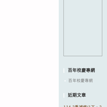
百年校慶專網
百年校慶專網
近期文章