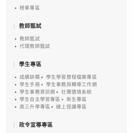
榜單專區
教師甄試
教師甄試
代理教師甄試
學生專區
成績缺曠
學生學習歷程檔案專區
學生手冊
學生事務與轉導工作網
學生事務資訊網
社團選填系統
學生自主學習專區
新生專區
高三升學專區
線上授課專區
政令宣導專區