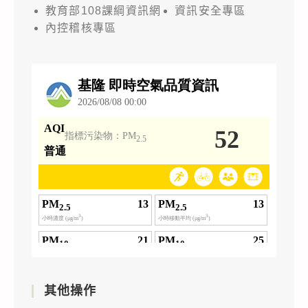
教育部108課綱資訊網
資訊安全專區
內控稽核專區
其他操作