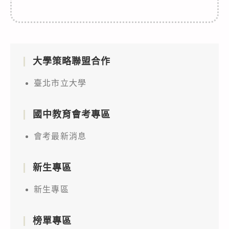
大學策略聯盟合作
臺北市立大學
國中教育會考專區
會考最新消息
新生專區
新生專區
榜單專區