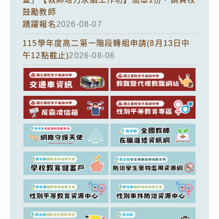
鼓勵教師
踴躍報名
2026-08-07
115學年度高二第一階段轉組申請(8月13日中
午12點截止)
2026-08-06