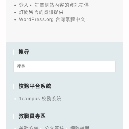
登入
訂閱網站內容的資訊提供
訂閱留言的資訊提供
WordPress.org 台灣繁體中文
搜尋
Search
for:
校務平台系統
1campus 校務系統
教職員專區
差勤系統
公文簽核
網路請購