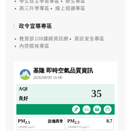
學生自主學習專區
新生專區
高三升學專區
線上授課專區
政令宣導專區
教育部108課綱資訊網
資訊安全專區
內控稽核專區