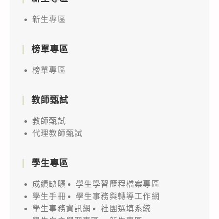
新生專區
榜單專區
榜單專區
教師甄試
教師甄試
代理教師甄試
學生專區
成績缺曠
學生學習歷程檔案專區
學生手冊
學生事務與轉導工作網
學生事務資訊網
社團選填系統