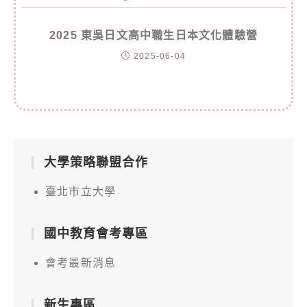
2025 東吳日文高中職生日本文化體驗營
2025-06-04
大學策略聯盟合作
臺北市立大學
國中教育會考專區
會考最新消息
新生專區