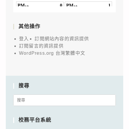
其他操作
登入
訂閱網站內容的資訊提供
訂閱留言的資訊提供
WordPress.org 台灣繁體中文
搜尋
Search
for:
校務平台系統