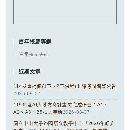
百年校慶專網
百年校慶專網
近期文章
114-2重補修(1下、2下課程)上課時間調整公告
2026-08-07
115年度AI人才方舟計畫需完成研習：A1、
A2、A3、B5-1之連結
2026-08-07
國立中山大學外國語文教學中心「2026年語文