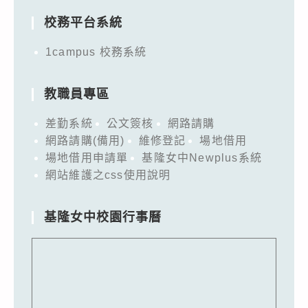
校務平台系統
1campus 校務系統
教職員專區
差勤系統
公文簽核
網路請購
網路請購(備用)
維修登記
場地借用
場地借用申請單
基隆女中Newplus系統
網站維護之css使用說明
基隆女中校園行事曆