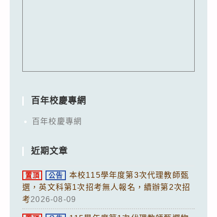
百年校慶專網
百年校慶專網
近期文章
本校115學年度第3次代理教師甄
置頂
公告
選，英文科第1次招考無人報名，續辦第2次招
考
2026-08-09