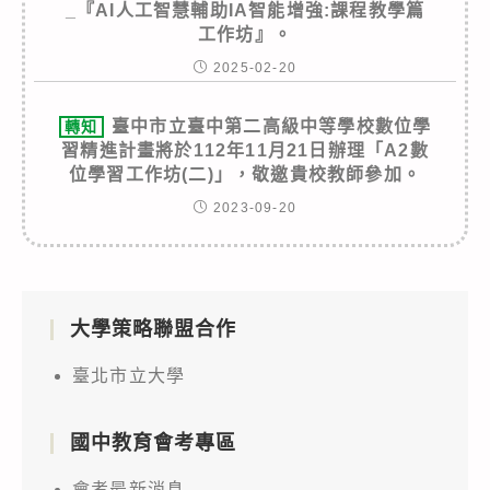
_『AI人工智慧輔助IA智能增強:課程教學篇
工作坊』。
2025-02-20
臺中市立臺中第二高級中等學校數位學
轉知
習精進計畫將於112年11月21日辦理「A2數
位學習工作坊(二)」，敬邀貴校教師參加。
2023-09-20
大學策略聯盟合作
臺北市立大學
國中教育會考專區
會考最新消息