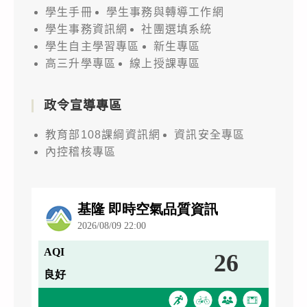
學生手冊
學生事務與轉導工作網
學生事務資訊網
社團選填系統
學生自主學習專區
新生專區
高三升學專區
線上授課專區
政令宣導專區
教育部108課綱資訊網
資訊安全專區
內控稽核專區