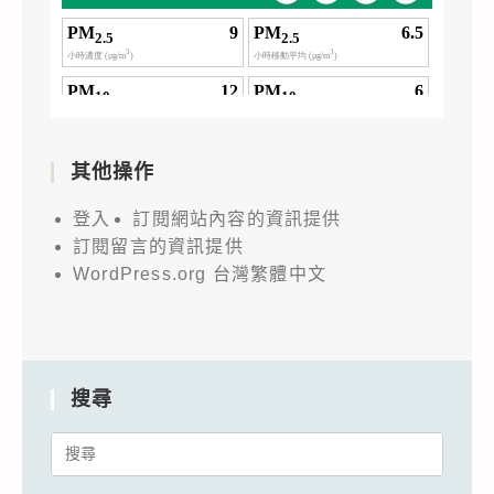
其他操作
登入
訂閱網站內容的資訊提供
訂閱留言的資訊提供
WordPress.org 台灣繁體中文
搜尋
Search
for: