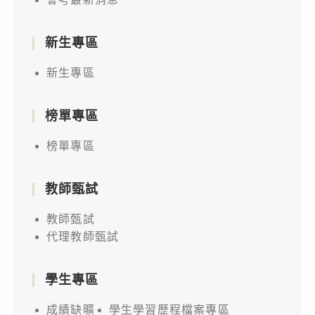
新生專區
新生專區
榜單專區
榜單專區
教師甄試
教師甄試
代理教師甄試
學生專區
成績缺曠
學生學習歷程檔案專區