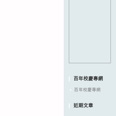
百年校慶專網
百年校慶專網
近期文章