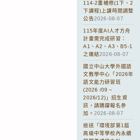
114-2重補修(1下、2
下課程)上課時間調整
公告
2026-08-07
115年度AI人才方舟
計畫需完成研習：
A1、A2、A3、B5-1
之連結
2026-08-07
國立中山大學外國語
文教學中心「2026年
語文能力研習班
(2026 /09 ~
2026/12)」招生資
訊，請踴躍報名參
加。
2026-08-07
檢送「環境部第1屆
高級中等學校內永續