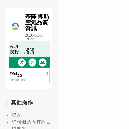
其他操作
登入
訂閱網站內容的資