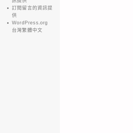
訊提供
訂閱留言的資訊提
供
WordPress.org
台灣繁體中文