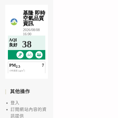
其他操作
登入
訂閱網站內容的資
訊提供