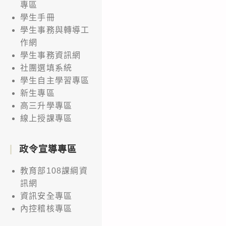
專區
學生手冊
學生事務與轉導工
作網
學生事務資訊網
社團選填系統
學生自主學習專區
新生專區
高三升學專區
線上授課專區
政令宣導專區
教育部108課綱資
訊網
資訊安全專區
內控稽核專區