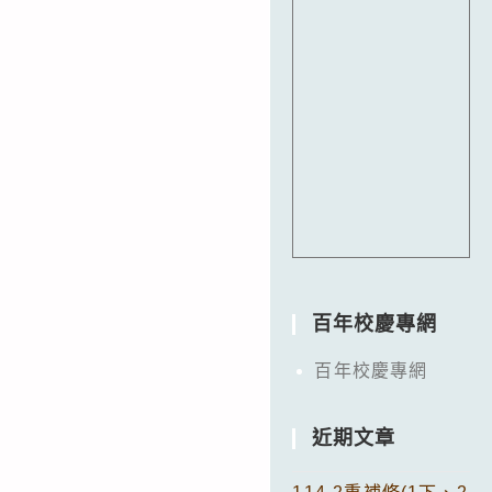
百年校慶專網
百年校慶專網
近期文章