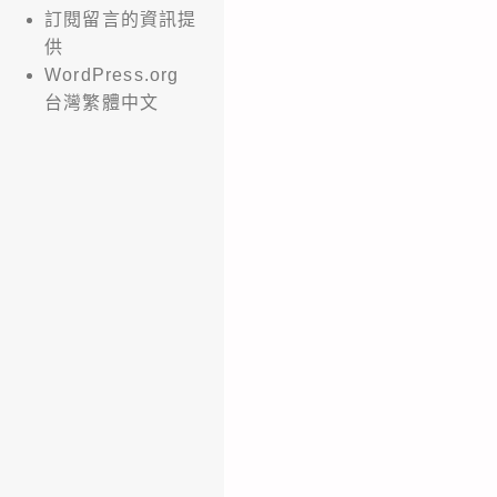
訂閱留言的資訊提
供
WordPress.org
台灣繁體中文