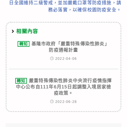
日全國維持二級警戒，並加嚴戴口罩等防疫措施，請
務必落實，以確保校園防疫安全。
相關內容
基隆市政府「嚴重特殊傳染性肺炎」
轉知
防疫通報計畫
2022-04-06
嚴重特殊傳染性肺炎中央流行疫情指揮
轉知
中心公布自111年6月15日起調整入境居家檢
疫政策。
2022-06-28