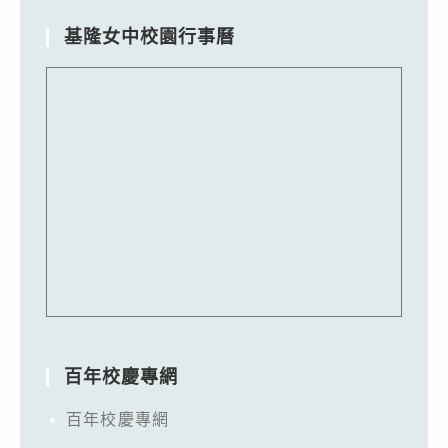
基隆女中校園行事曆
百年校慶專網
百年校慶專網