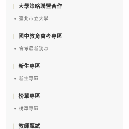
大學策略聯盟合作
臺北市立大學
國中教育會考專區
會考最新消息
新生專區
新生專區
榜單專區
榜單專區
教師甄試