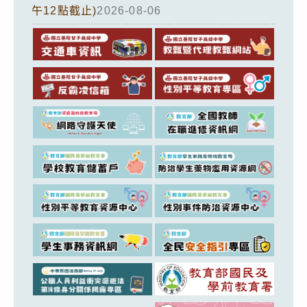
午12點截止)
2026-08-06