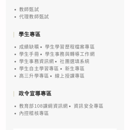
教師甄試
代理教師甄試
學生專區
成績缺曠
學生學習歷程檔案專區
學生手冊
學生事務與轉導工作網
學生事務資訊網
社團選填系統
學生自主學習專區
新生專區
高三升學專區
線上授課專區
政令宣導專區
教育部108課綱資訊網
資訊安全專區
內控稽核專區