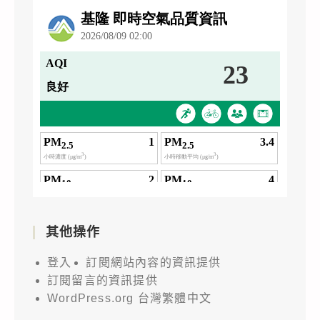
其他操作
登入
訂閱網站內容的資訊提供
訂閱留言的資訊提供
WordPress.org 台灣繁體中文