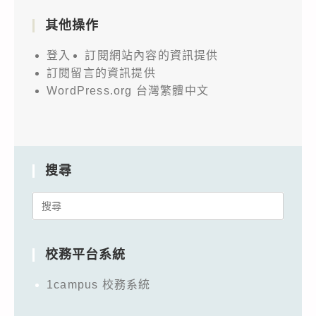
其他操作
登入
訂閱網站內容的資訊提供
訂閱留言的資訊提供
WordPress.org 台灣繁體中文
搜尋
Search
for:
校務平台系統
1campus 校務系統