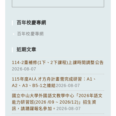
百年校慶專網
百年校慶專網
近期文章
114-2重補修(1下、2下課程)上課時間調整公告
2026-08-07
115年度AI人才方舟計畫需完成研習：A1、
A2、A3、B5-1之連結
2026-08-07
國立中山大學外國語文教學中心「2026年語文
能力研習班(2026 /09 ~ 2026/12)」招生資
訊，請踴躍報名參加。
2026-08-07