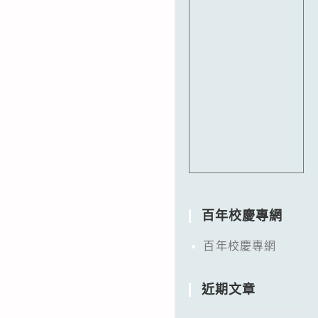
百年校慶專網
百年校慶專網
近期文章