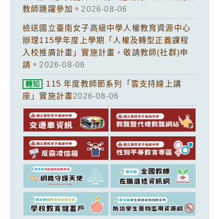
教師踴躍參加。
2026-08-06
檢送國立臺南女子高級中學人權教育資源中心
辦理115學年度上學期「人權及轉型正義課程
入校推廣計畫」實施計畫，敬請教師(社群)申
請。
2026-08-06
115 年度教師節系列「雲支持線上講
轉知
座」實施計畫
2026-08-06