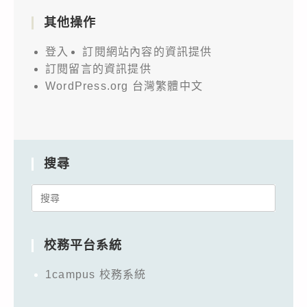
其他操作
登入
訂閱網站內容的資訊提供
訂閱留言的資訊提供
WordPress.org 台灣繁體中文
搜尋
Search
for:
校務平台系統
1campus 校務系統