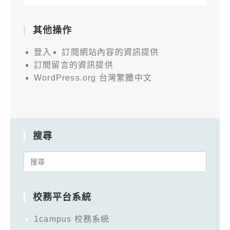
其他操作
登入
訂閱網站內容的資訊提供
訂閱留言的資訊提供
WordPress.org 台灣繁體中文
搜尋
Search
for:
校務平台系統
1campus 校務系統