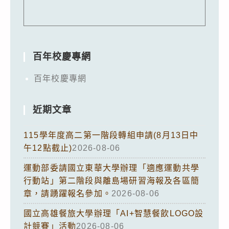
百年校慶專網
百年校慶專網
近期文章
115學年度高二第一階段轉組申請(8月13日中
午12點截止)
2026-08-06
運動部委請國立東華大學辦理「適應運動共學
行動站」第二階段與離島場研習海報及各區簡
章，請踴躍報名參加。
2026-08-06
國立高雄餐旅大學辦理「AI+智慧餐飲LOGO設
計競賽」活動
2026-08-06