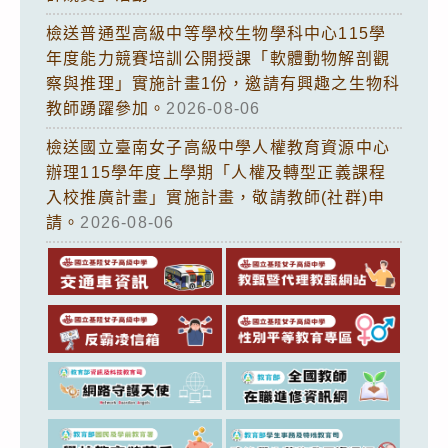
檢送普通型高級中等學校生物學科中心115學
年度能力競賽培訓公開授課「軟體動物解剖觀
察與推理」實施計畫1份，邀請有興趣之生物科
教師踴躍參加。
2026-08-06
檢送國立臺南女子高級中學人權教育資源中心
辦理115學年度上學期「人權及轉型正義課程
入校推廣計畫」實施計畫，敬請教師(社群)申
請。
2026-08-06