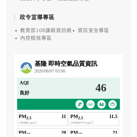
政令宣導專區
教育部108課綱資訊網
資訊安全專區
內控稽核專區