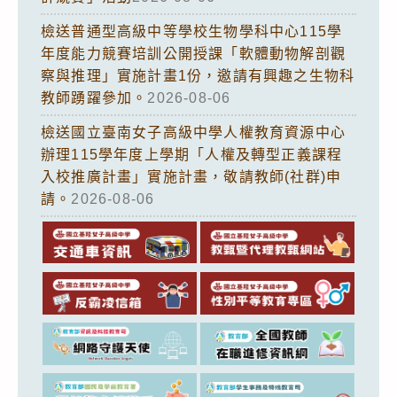
檢送普通型高級中等學校生物學科中心115學
年度能力競賽培訓公開授課「軟體動物解剖觀
察與推理」實施計畫1份，邀請有興趣之生物科
教師踴躍參加。
2026-08-06
檢送國立臺南女子高級中學人權教育資源中心
辦理115學年度上學期「人權及轉型正義課程
入校推廣計畫」實施計畫，敬請教師(社群)申
請。
2026-08-06