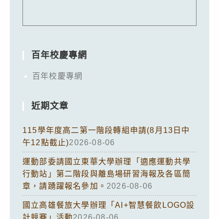
百年校慶專網
百年校慶專網
近期文章
115學年度高二第一階段轉組申請(8月13日中
午12點截止)
2026-08-06
運動部委請國立東華大學辦理「適應運動共學
行動站」第二階段與離島場研習海報及各區簡
章，請踴躍報名參加。
2026-08-06
國立高雄餐旅大學辦理「AI+智慧餐飲LOGO設
計競賽」活動
2026-08-06