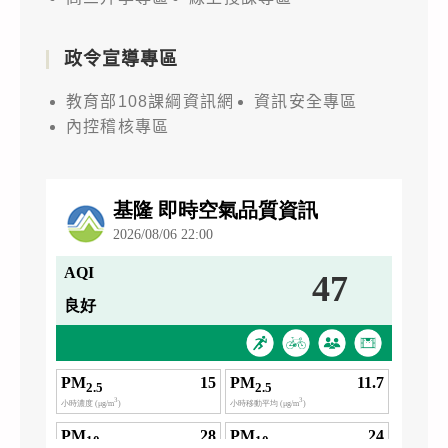
政令宣導專區
教育部108課綱資訊網
資訊安全專區
內控稽核專區