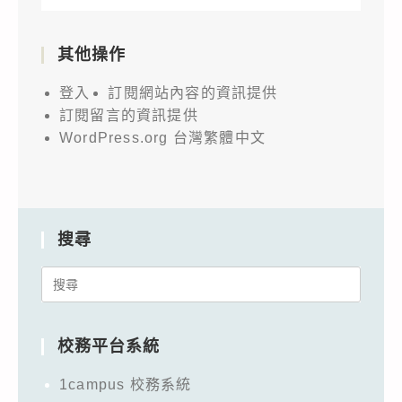
其他操作
登入
訂閱網站內容的資訊提供
訂閱留言的資訊提供
WordPress.org 台灣繁體中文
搜尋
Search
for:
校務平台系統
1campus 校務系統