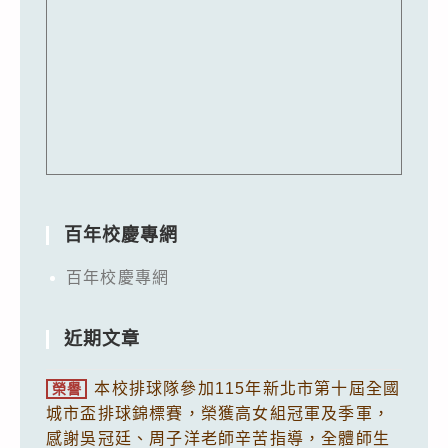
百年校慶專網
百年校慶專網
近期文章
本校排球隊參加115年新北市第十屆全國
榮譽
城市盃排球錦標賽，榮獲高女組冠軍及季軍，
感謝吳冠廷、周子洋老師辛苦指導，全體師生