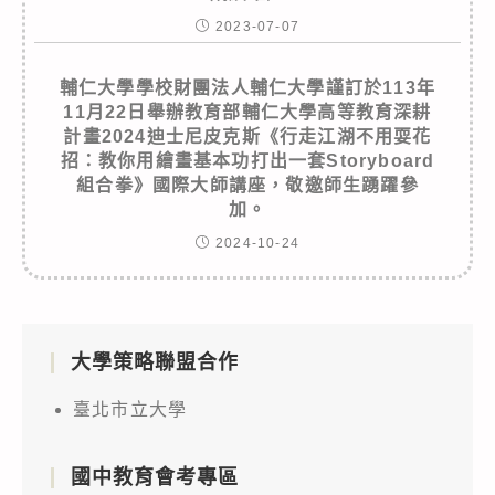
2023-07-07
輔仁大學學校財團法人輔仁大學謹訂於113年
11月22日舉辦教育部輔仁大學高等教育深耕
計畫2024迪士尼皮克斯《行走江湖不用耍花
招：教你用繪畫基本功打出一套Storyboard
組合拳》國際大師講座，敬邀師生踴躍參
加。
2024-10-24
大學策略聯盟合作
臺北市立大學
國中教育會考專區