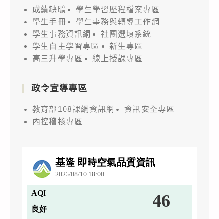
成績缺曠
學生學習歷程檔案專區
學生手冊
學生事務與轉導工作網
學生事務資訊網
社團選填系統
學生自主學習專區
新生專區
高三升學專區
線上授課專區
政令宣導專區
教育部108課綱資訊網
資訊安全專區
內控稽核專區