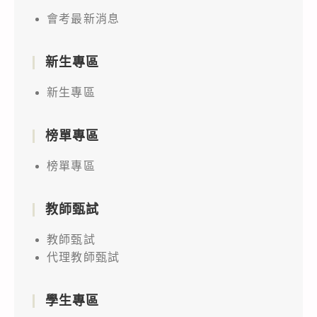
會考最新消息
新生專區
新生專區
榜單專區
榜單專區
教師甄試
教師甄試
代理教師甄試
學生專區