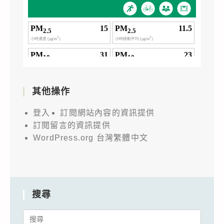
其他操作
登入
訂閱網站內容的資訊提供
訂閱留言的資訊提供
WordPress.org 台灣繁體中文
搜尋
Search