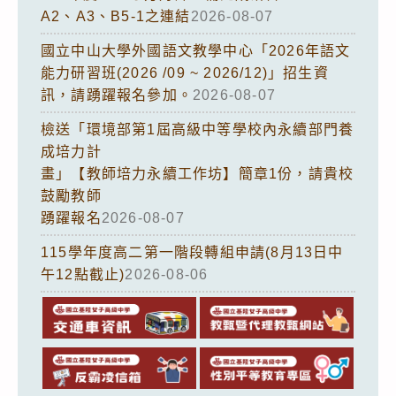
A2、A3、B5-1之連結
2026-08-07
國立中山大學外國語文教學中心「2026年語文
能力研習班(2026 /09 ~ 2026/12)」招生資
訊，請踴躍報名參加。
2026-08-07
檢送「環境部第1屆高級中等學校內永續部門養
成培力計
畫」【教師培力永續工作坊】簡章1份，請貴校
鼓勵教師
踴躍報名
2026-08-07
115學年度高二第一階段轉組申請(8月13日中
午12點截止)
2026-08-06