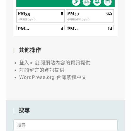
其他操作
登入
訂閱網站內容的資訊提供
訂閱留言的資訊提供
WordPress.org 台灣繁體中文
搜尋
Search