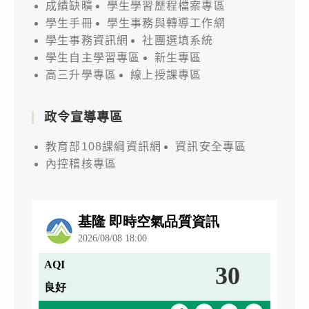
成績缺曠
學生學習歷程檔案專區
學生手冊
學生事務與轉導工作網
學生事務資訊網
社團選填系統
學生自主學習專區
新生專區
高三升學專區
線上授課專區
政令宣導專區
教育部108課綱資訊網
資訊安全專區
內控稽核專區