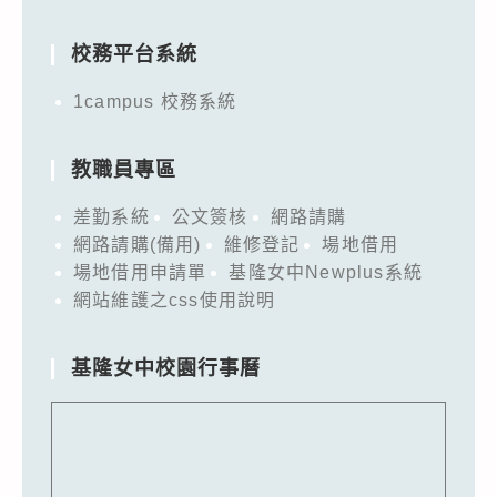
for:
校務平台系統
1campus 校務系統
教職員專區
差勤系統
公文簽核
網路請購
網路請購(備用)
維修登記
場地借用
場地借用申請單
基隆女中Newplus系統
網站維護之css使用說明
基隆女中校園行事曆