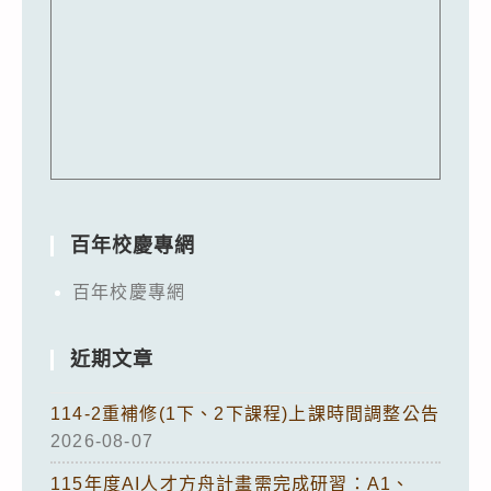
百年校慶專網
百年校慶專網
近期文章
114-2重補修(1下、2下課程)上課時間調整公告
2026-08-07
115年度AI人才方舟計畫需完成研習：A1、