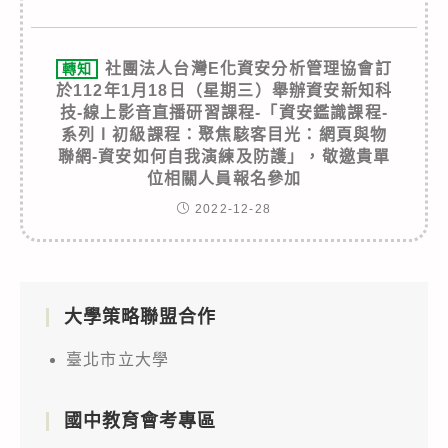
社團法人台灣E化資安分析管理協會訂
轉知
於112年1月18日（星期三）舉辦資安新知科
技-線上影音直播研習課程-「資安鑑識課程-
系列Ⅰ初級課程：聚焦駭客目光：網頁與物
聯網-資安如何自我演練及防護」，敬邀貴單
位相關人員報名參加
2022-12-28
大學策略聯盟合作
臺北市立大學
國中教育會考專區