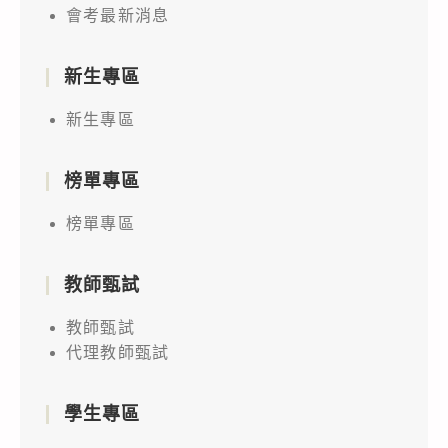
會考最新消息
新生專區
新生專區
榜單專區
榜單專區
教師甄試
教師甄試
代理教師甄試
學生專區