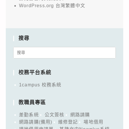
WordPress.org 台灣繁體中文
搜尋
Search
for:
校務平台系統
1campus 校務系統
教職員專區
差勤系統
公文簽核
網路請購
網路請購(備用)
維修登記
場地借用