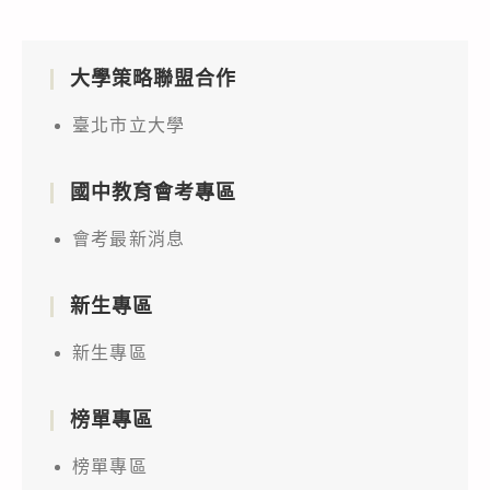
大學策略聯盟合作
臺北市立大學
國中教育會考專區
會考最新消息
新生專區
新生專區
榜單專區
榜單專區