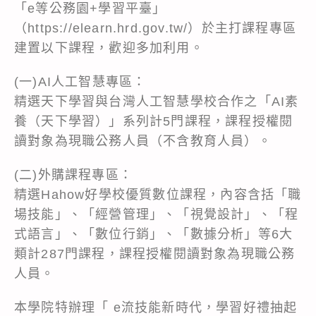
「e等公務園+學習平臺」
（https://elearn.hrd.gov.tw/）於主打課程專區
建置以下課程，歡迎多加利用。
(一)AI人工智慧專區：
精選天下學習與台灣人工智慧學校合作之「AI素
養（天下學習）」系列計5門課程，課程授權閱
讀對象為現職公務人員（不含教育人員）。
(二)外購課程專區：
精選Hahow好學校優質數位課程，內容含括「職
場技能」、「經營管理」、「視覺設計」、「程
式語言」、「數位行銷」、「數據分析」等6大
類計287門課程，課程授權閱讀對象為現職公務
人員。
本學院特辦理「 e流技能新時代，學習好禮抽起