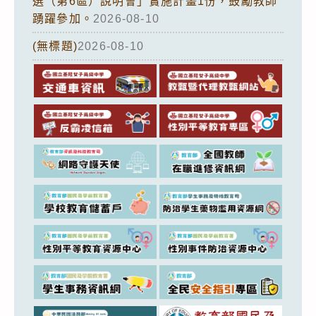
選（第6區）說明會」實施計畫1份，鼓勵教師
踴躍參加。
2026-08-10
(無標題)
2026-08-10