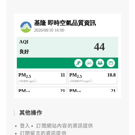
其他操作
登入
訂閱網站內容的資訊提供
訂閱留言的資訊提供