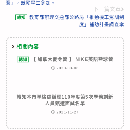
賽」，鼓勵學生參加。
articles
下一篇文章
教育部辦理交通部公路局「推動機車駕訓制
轉知
度」補助計畫調查案
相關內容
【 加拿大夏令營 】 NIKE英語籃球營
轉知
2023-03-06
轉知本市聯絡處辦理110年度第5次學務創新
人員甄選面試名單
2021-11-27