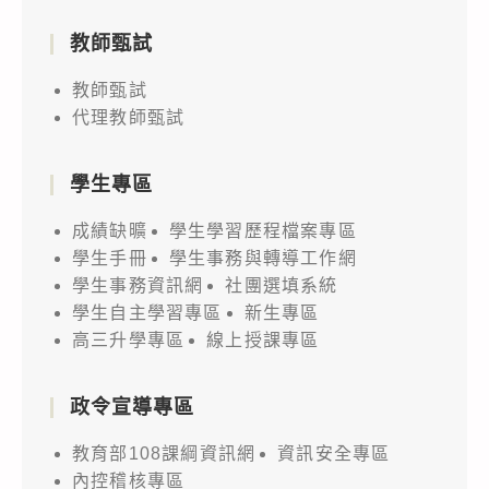
教師甄試
教師甄試
代理教師甄試
學生專區
成績缺曠
學生學習歷程檔案專區
學生手冊
學生事務與轉導工作網
學生事務資訊網
社團選填系統
學生自主學習專區
新生專區
高三升學專區
線上授課專區
政令宣導專區
教育部108課綱資訊網
資訊安全專區
內控稽核專區