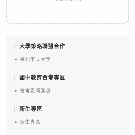
大學策略聯盟合作
臺北市立大學
國中教育會考專區
會考最新消息
新生專區
新生專區