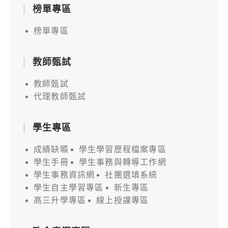
榜單專區
榜單專區
教師甄試
教師甄試
代理教師甄試
學生專區
成績缺曠
學生學習歷程檔案專區
學生手冊
學生事務與轉導工作網
學生事務資訊網
社團選填系統
學生自主學習專區
新生專區
高三升學專區
線上授課專區