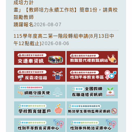
成培力計
畫」【教師培力永續工作坊】簡章1份，請貴校
鼓勵教師
踴躍報名
2026-08-07
115學年度高二第一階段轉組申請(8月13日中
午12點截止)
2026-08-06