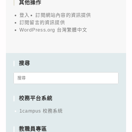
其他操作
登入
訂閱網站內容的資訊提供
訂閱留言的資訊提供
WordPress.org 台灣繁體中文
搜尋
Search
for:
校務平台系統
1campus 校務系統
教職員專區