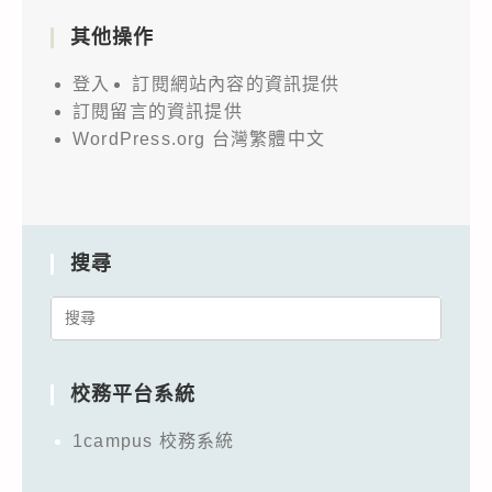
其他操作
登入
訂閱網站內容的資訊提供
訂閱留言的資訊提供
WordPress.org 台灣繁體中文
搜尋
Search
for:
校務平台系統
1campus 校務系統