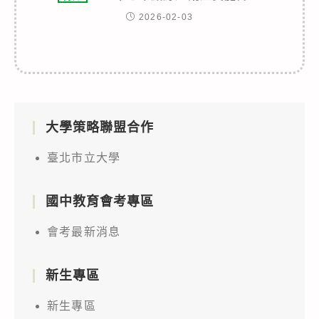
2026-02-03
大學策略聯盟合作
臺北市立大學
國中教育會考專區
會考最新消息
新生專區
新生專區