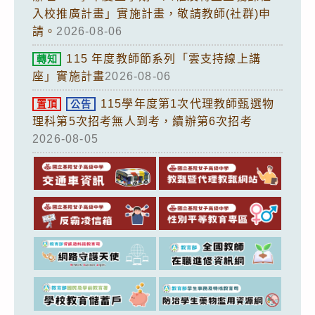
入校推廣計畫」實施計畫，敬請教師(社群)申
請。
2026-08-06
115 年度教師節系列「雲支持線上講
轉知
座」實施計畫
2026-08-06
115學年度第1次代理教師甄選物
置頂
公告
理科第5次招考無人到考，續辦第6次招考
2026-08-05