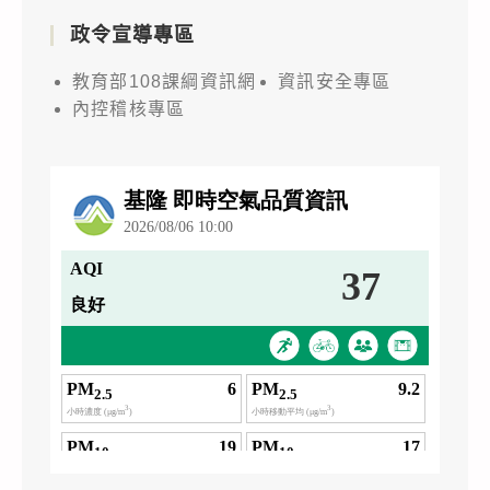
政令宣導專區
教育部108課綱資訊網
資訊安全專區
內控稽核專區