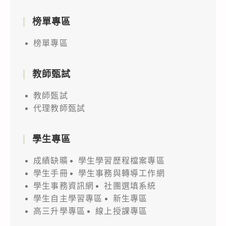
榜單專區
榜單專區
教師甄試
教師甄試
代理教師甄試
學生專區
成績缺曠
學生學習歷程檔案專區
學生手冊
學生事務與轉導工作網
學生事務資訊網
社團選填系統
學生自主學習專區
新生專區
高三升學專區
線上授課專區