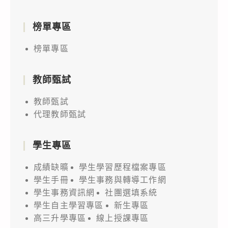
榜單專區
榜單專區
教師甄試
教師甄試
代理教師甄試
學生專區
成績缺曠
學生學習歷程檔案專區
學生手冊
學生事務與轉導工作網
學生事務資訊網
社團選填系統
學生自主學習專區
新生專區
高三升學專區
線上授課專區