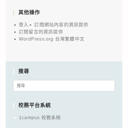
其他操作
登入
訂閱網站內容的資訊提供
訂閱留言的資訊提供
WordPress.org 台灣繁體中文
搜尋
Search
for:
校務平台系統
1campus 校務系統