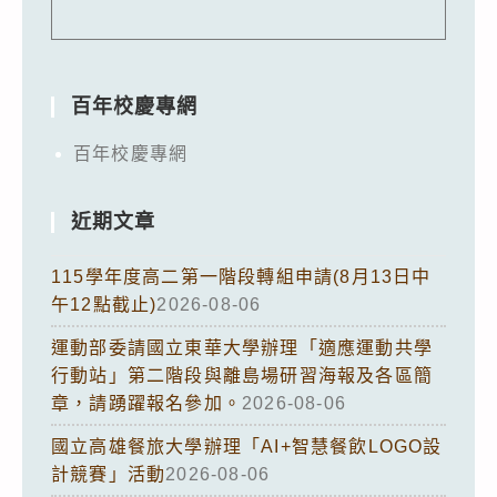
百年校慶專網
百年校慶專網
近期文章
115學年度高二第一階段轉組申請(8月13日中
午12點截止)
2026-08-06
運動部委請國立東華大學辦理「適應運動共學
行動站」第二階段與離島場研習海報及各區簡
章，請踴躍報名參加。
2026-08-06
國立高雄餐旅大學辦理「AI+智慧餐飲LOGO設
計競賽」活動
2026-08-06