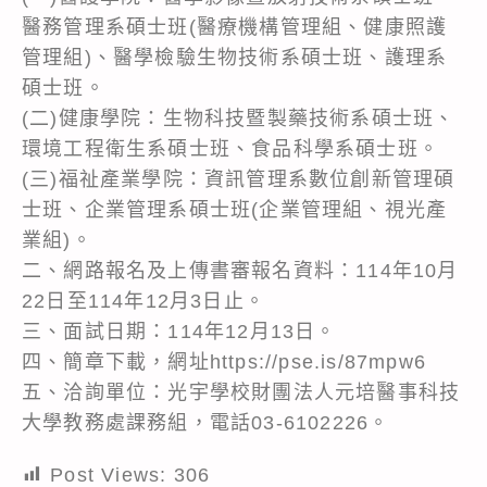
醫務管理系碩士班(醫療機構管理組、健康照護
管理組)、醫學檢驗生物技術系碩士班、護理系
碩士班。
(二)健康學院：生物科技暨製藥技術系碩士班、
環境工程衛生系碩士班、食品科學系碩士班。
(三)福祉產業學院：資訊管理系數位創新管理碩
士班、企業管理系碩士班(企業管理組、視光產
業組)。
二、網路報名及上傳書審報名資料：114年10月
22日至114年12月3日止。
三、面試日期：114年12月13日。
四、簡章下載，網址https://pse.is/87mpw6
五、洽詢單位：光宇學校財團法人元培醫事科技
大學教務處課務組，電話03-6102226。
Post Views:
306