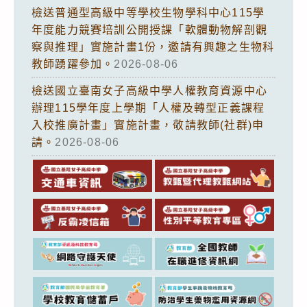
檢送普通型高級中等學校生物學科中心115學
年度能力競賽培訓公開授課「軟體動物解剖觀
察與推理」實施計畫1份，邀請有興趣之生物科
教師踴躍參加。
2026-08-06
檢送國立臺南女子高級中學人權教育資源中心
辦理115學年度上學期「人權及轉型正義課程
入校推廣計畫」實施計畫，敬請教師(社群)申
請。
2026-08-06