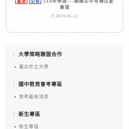
114年學測──基隆女中考場注意
置頂
公告
事項
2025-01-12
大學策略聯盟合作
臺北市立大學
國中教育會考專區
會考最新消息
新生專區
新生專區