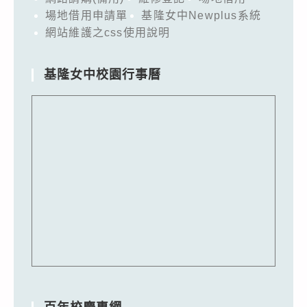
場地借用申請單
基隆女中Newplus系統
網站維護之css使用說明
基隆女中校園行事曆