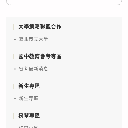
大學策略聯盟合作
臺北市立大學
國中教育會考專區
會考最新消息
新生專區
新生專區
榜單專區