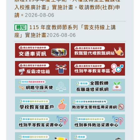
入校推廣計畫」實施計畫，敬請教師(社群)申
請。
2026-08-06
115 年度教師節系列「雲支持線上講
轉知
座」實施計畫
2026-08-06