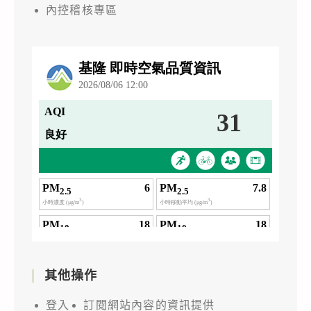
內控稽核專區
其他操作
登入
訂閱網站內容的資訊提供