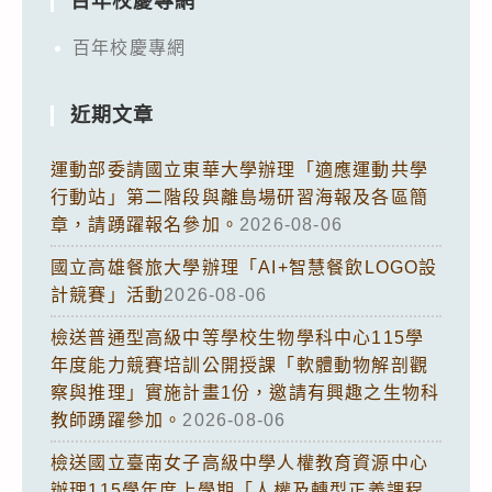
百年校慶專網
百年校慶專網
近期文章
運動部委請國立東華大學辦理「適應運動共學
行動站」第二階段與離島場研習海報及各區簡
章，請踴躍報名參加。
2026-08-06
國立高雄餐旅大學辦理「AI+智慧餐飲LOGO設
計競賽」活動
2026-08-06
檢送普通型高級中等學校生物學科中心115學
年度能力競賽培訓公開授課「軟體動物解剖觀
察與推理」實施計畫1份，邀請有興趣之生物科
教師踴躍參加。
2026-08-06
檢送國立臺南女子高級中學人權教育資源中心
辦理115學年度上學期「人權及轉型正義課程