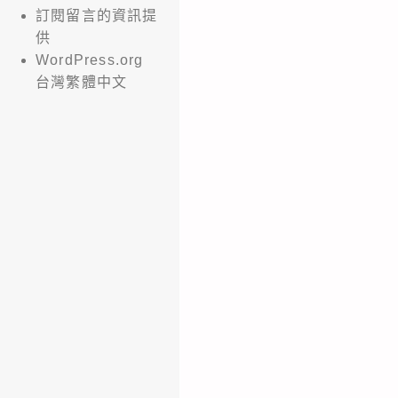
訂閱留言的資訊提
供
WordPress.org
台灣繁體中文