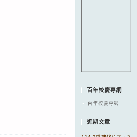
百年校慶專網
百年校慶專網
近期文章