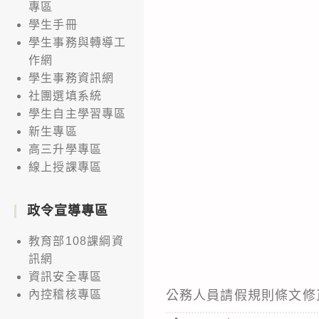
專區
學生手冊
學生事務與轉導工
作網
學生事務資訊網
社團選填系統
學生自主學習專區
新生專區
高三升學專區
線上授課專區
政令宣導專區
教育部108課綱資
訊網
資訊安全專區
公務人員請假規則條文修
內控稽核專區