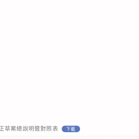
正草案總說明暨對照表
下載