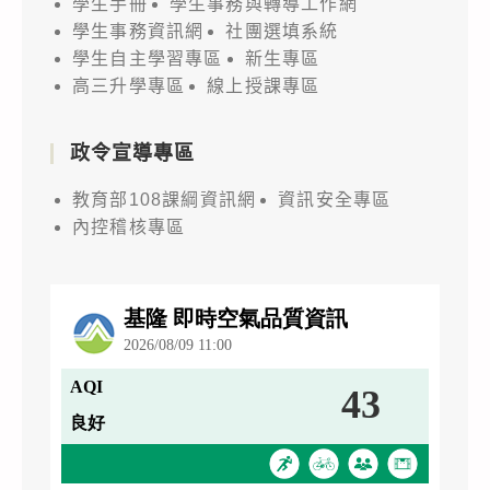
學生手冊
學生事務與轉導工作網
學生事務資訊網
社團選填系統
學生自主學習專區
新生專區
高三升學專區
線上授課專區
政令宣導專區
教育部108課綱資訊網
資訊安全專區
內控稽核專區