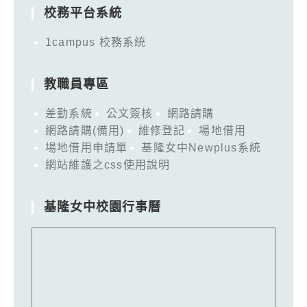
校務平台系統
1campus 校務系統
教職員專區
差勤系統
公文簽核
網路請購
網路請購(備用)
維修登記
場地借用
場地借用申請單
基隆女中Newplus系統
網站維護之css使用說明
基隆女中校園行事曆