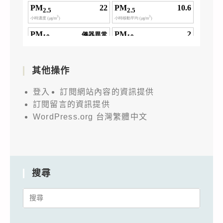
其他操作
登入
訂閱網站內容的資訊提供
訂閱留言的資訊提供
WordPress.org 台灣繁體中文
搜尋
Search
for: