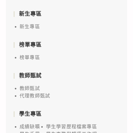
新生專區
新生專區
榜單專區
榜單專區
教師甄試
教師甄試
代理教師甄試
學生專區
成績缺曠
學生學習歷程檔案專區