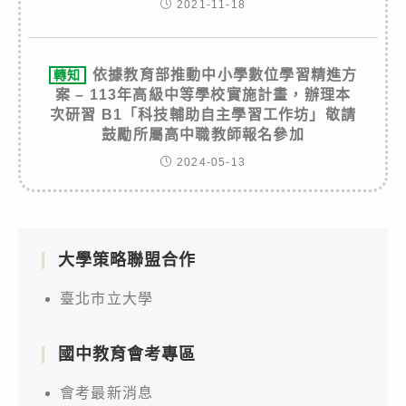
2021-11-18
依據教育部推動中小學數位學習精進方
轉知
案 – 113年高級中等學校實施計畫，辦理本
次研習 B1「科技輔助自主學習工作坊」敬請
鼓勵所屬高中職教師報名參加
2024-05-13
大學策略聯盟合作
臺北市立大學
國中教育會考專區
會考最新消息