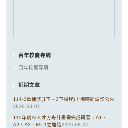
百年校慶專網
百年校慶專網
近期文章
114-2重補修(1下、2下課程)上課時間調整公告
2026-08-07
115年度AI人才方舟計畫需完成研習：A1、
A2、A3、B5-1之連結
2026-08-07