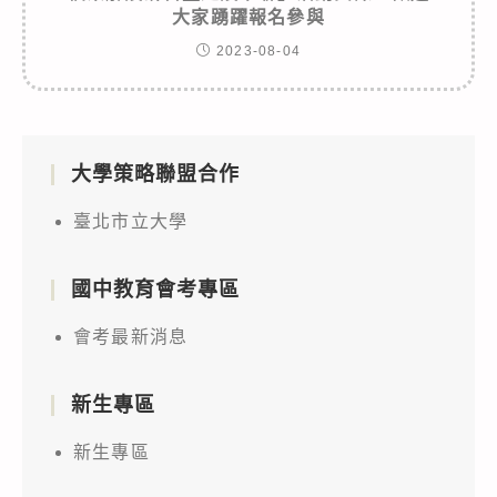
大家踴躍報名參與
2023-08-04
大學策略聯盟合作
臺北市立大學
國中教育會考專區
會考最新消息
新生專區
新生專區