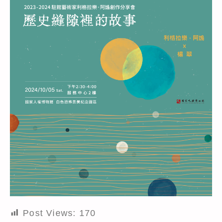
Post Views:
170