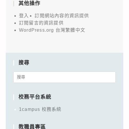
其他操作
登入
訂閱網站內容的資訊提供
訂閱留言的資訊提供
WordPress.org 台灣繁體中文
搜尋
Search
for:
校務平台系統
1campus 校務系統
教職員專區