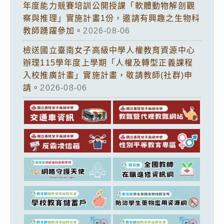
年度能力競賽培訓公開授課「軟體動物解剖觀
察與推理」實施計畫1份，邀請有興趣之生物科
教師踴躍參加。
2026-08-06
檢送國立臺南女子高級中學人權教育資源中心
辦理115學年度上學期「人權及轉型正義課程
入校推廣計畫」實施計畫，敬請教師(社群)申
請。
2026-08-06