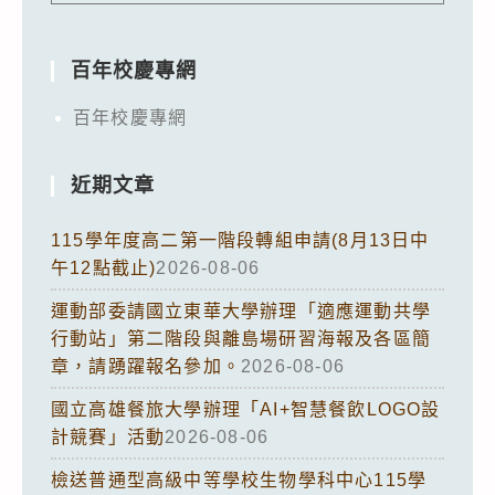
百年校慶專網
百年校慶專網
近期文章
115學年度高二第一階段轉組申請(8月13日中
午12點截止)
2026-08-06
運動部委請國立東華大學辦理「適應運動共學
行動站」第二階段與離島場研習海報及各區簡
章，請踴躍報名參加。
2026-08-06
國立高雄餐旅大學辦理「AI+智慧餐飲LOGO設
計競賽」活動
2026-08-06
檢送普通型高級中等學校生物學科中心115學