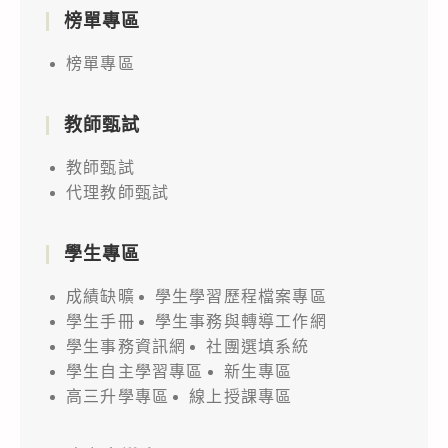
榜單專區
榜單專區
教師甄試
教師甄試
代理教師甄試
學生專區
成績缺曠
學生學習歷程檔案專區
學生手冊
學生事務與轉導工作網
學生事務資訊網
社團選填系統
學生自主學習專區
新生專區
高三升學專區
線上授課專區