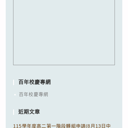
百年校慶專網
百年校慶專網
近期文章
115學年度高二第一階段轉組申請(8月13日中