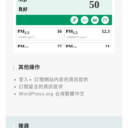
其他操作
登入
訂閱網站內容的資訊提供
訂閱留言的資訊提供
WordPress.org 台灣繁體中文
搜尋