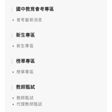
國中教育會考專區
會考最新消息
新生專區
新生專區
榜單專區
榜單專區
教師甄試
教師甄試
代理教師甄試