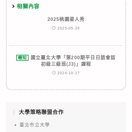
相關內容
2025桃園星人秀
2025-05-26
國立臺北大學「第200期平日日語會話
轉知
初級三級班(J3)」課程
2024-10-17
大學策略聯盟合作
臺北市立大學