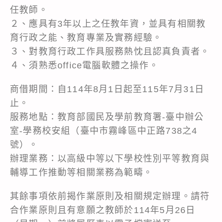
任教師。
２、應具有3年以上之任教年資，並具有相關教
育行政之能、教育專業及實務經驗。
３、對教育行政工作具服務熱忱且認真負責者。
４、須熟悉office電腦軟體之操作。
商借期間：自114年8月1日起至115年7月31日
止。
服務地點：教育部國民及學前教育署-臺中辦公
室-學務校安組（臺中市霧峰區中正路738之4
號）。
辦理業務：以高級中等以下學校性別平等教育與
輔導工作推動等相關業務為範疇。
其餘事項依前揭作業原則及相關規定辦理。請符
合作業原則且有意願之教師於114年5月26日