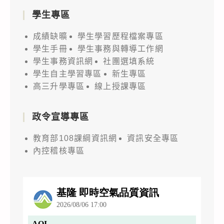
學生專區
成績缺曠
學生學習歷程檔案專區
學生手冊
學生事務與轉導工作網
學生事務資訊網
社團選填系統
學生自主學習專區
新生專區
高三升學專區
線上授課專區
政令宣導專區
教育部108課綱資訊網
資訊安全專區
內控稽核專區