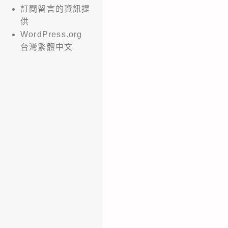
訂閱留言的資訊提
供
WordPress.org
台灣繁體中文