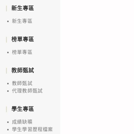
新生專區
新生專區
榜單專區
榜單專區
教師甄試
教師甄試
代理教師甄試
學生專區
成績缺曠
學生學習歷程檔案