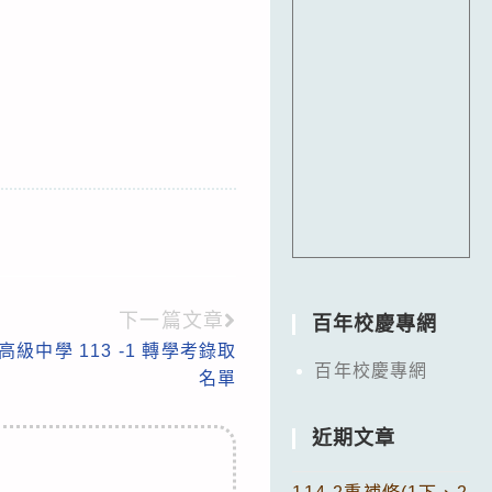
下一篇文章
百年校慶專網
級中學 113 -1 轉學考錄取
百年校慶專網
名單
近期文章