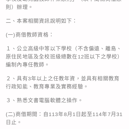
則）辦理。
二、本案相關資訊說明如下：
(一)商借教師資格：
１、公立高級中等以下學校（不含偏遠、離島、
原住民地區及全校班級總數在12班以下之學校）
編制內專任教師。
２、具有3年以上之任教年資，並具有相關教育
行政知能、教育專業及實務經驗。
３、熟悉文書電腦軟體之操作。
(二)商借期間：自113年8月1日起至114年7月31
日止。