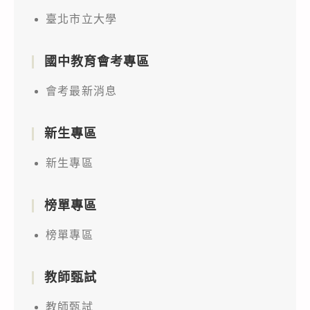
臺北市立大學
國中教育會考專區
會考最新消息
新生專區
新生專區
榜單專區
榜單專區
教師甄試
教師甄試