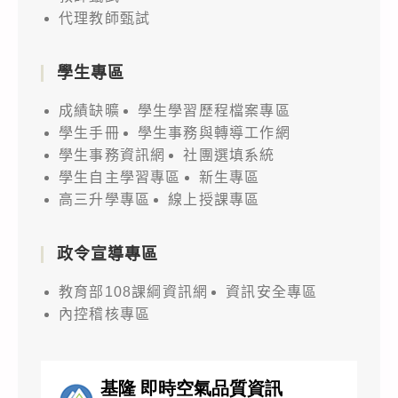
代理教師甄試
學生專區
成績缺曠
學生學習歷程檔案專區
學生手冊
學生事務與轉導工作網
學生事務資訊網
社團選填系統
學生自主學習專區
新生專區
高三升學專區
線上授課專區
政令宣導專區
教育部108課綱資訊網
資訊安全專區
內控稽核專區