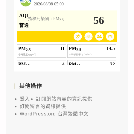
其他操作
登入
訂閱網站內容的資訊提供
訂閱留言的資訊提供
WordPress.org 台灣繁體中文