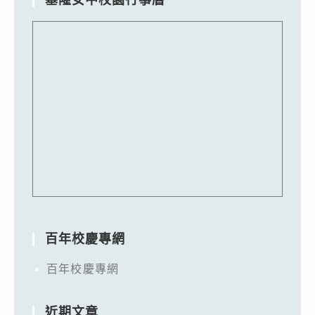
百年校慶專網
百年校慶專網
近期文章