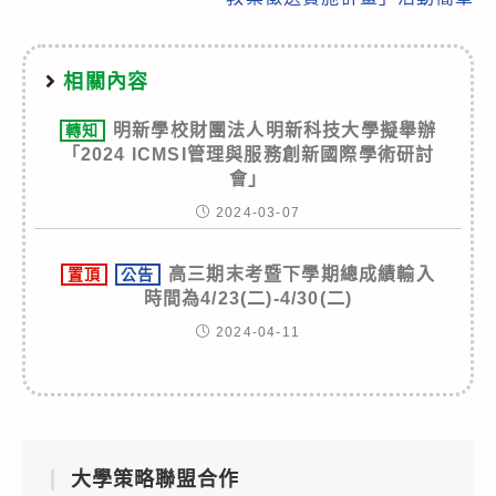
相關內容
明新學校財團法人明新科技大學擬舉辦
轉知
「2024 ICMSI管理與服務創新國際學術研討
會」
2024-03-07
高三期末考暨下學期總成績輸入
置頂
公告
時間為4/23(二)-4/30(二)
2024-04-11
大學策略聯盟合作