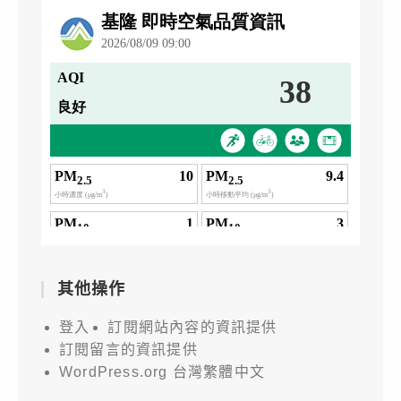
其他操作
登入
訂閱網站內容的資訊提供
訂閱留言的資訊提供
WordPress.org 台灣繁體中文