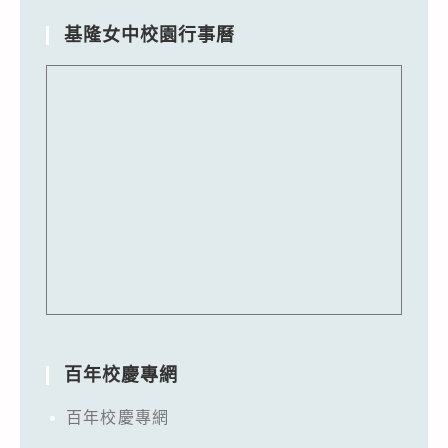
基隆女中校園行事曆
百年校慶專網
百年校慶專網