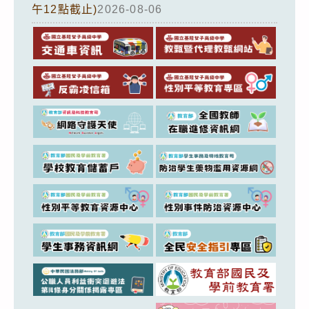
午12點截止)
2026-08-06