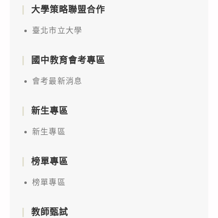
大學策略聯盟合作
臺北市立大學
國中教育會考專區
會考最新消息
新生專區
新生專區
榜單專區
榜單專區
教師甄試