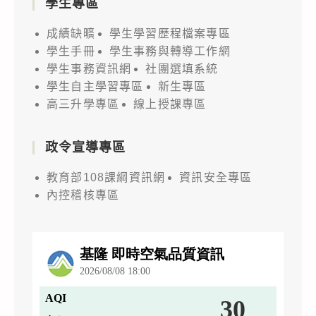
學生專區
成績缺曠
學生學習歷程檔案專區
學生手冊
學生事務與轉導工作網
學生事務資訊網
社團選填系統
學生自主學習專區
新生專區
高三升學專區
線上授課專區
政令宣導專區
教育部108課綱資訊網
資訊安全專區
內控稽核專區