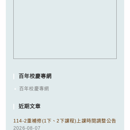
百年校慶專網
百年校慶專網
近期文章
114-2重補修(1下、2下課程)上課時間調整公告
2026-08-07