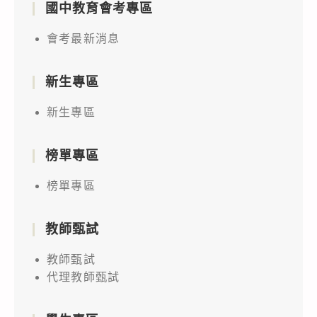
國中教育會考專區
會考最新消息
新生專區
新生專區
榜單專區
榜單專區
教師甄試
教師甄試
代理教師甄試