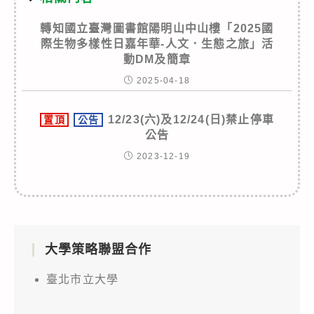
轉知國立臺灣圖書館陽明山中山樓「2025國
際生物多樣性日嘉年華-人文．生態之旅」活
動DM及簡章
2025-04-18
12/23(六)及12/24(日)禁止停車
置頂
公告
公告
2023-12-19
大學策略聯盟合作
臺北市立大學