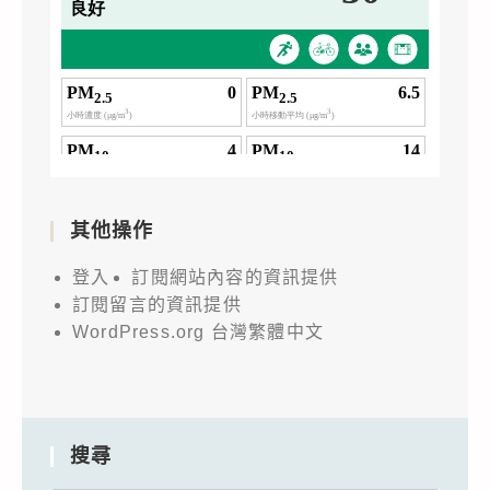
其他操作
登入
訂閱網站內容的資訊提供
訂閱留言的資訊提供
WordPress.org 台灣繁體中文
搜尋