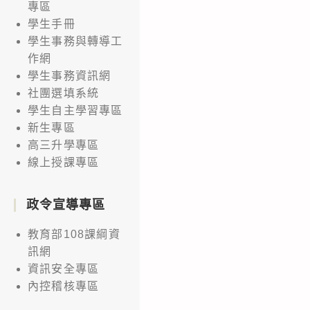
專區
學生手冊
學生事務與轉導工
作網
學生事務資訊網
社團選填系統
學生自主學習專區
新生專區
高三升學專區
線上授課專區
政令宣導專區
教育部108課綱資
訊網
資訊安全專區
內控稽核專區