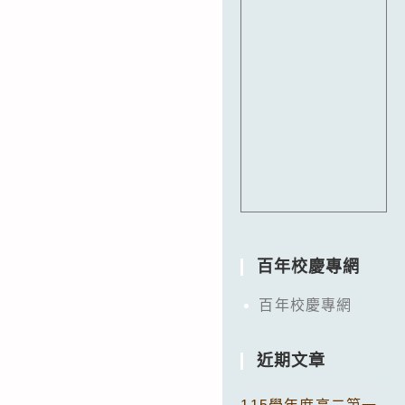
百年校慶專網
百年校慶專網
近期文章