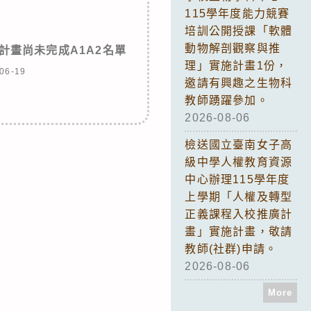
115學年度能力競賽
培訓公開授課「軟體
動物解剖觀察與推
計畫尚未完成A1A2名單
理」實施計畫1份，
06-19
邀請有興趣之生物科
教師踴躍參加。
2026-08-06
檢送國立臺南女子高
級中學人權教育資源
中心辦理115學年度
上學期「人權及轉型
正義課程入校推廣計
畫」實施計畫，敬請
教師(社群)申請。
2026-08-06
More