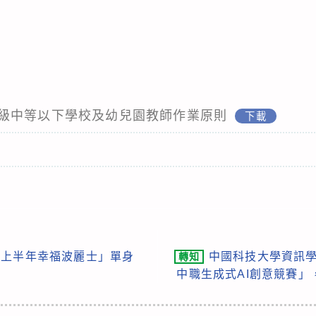
級中等以下學校及幼兒園教師作業原則
下載
年上半年幸福波麗士」單身
中國科技大學資訊學
轉知
中職生成式AI創意競賽