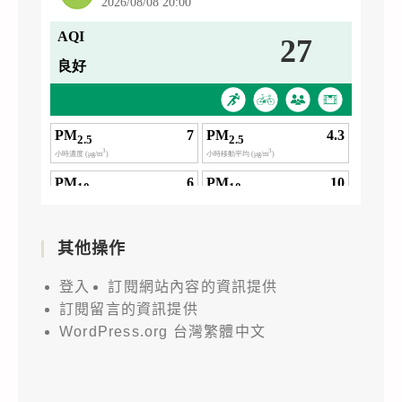
其他操作
登入
訂閱網站內容的資訊提供
訂閱留言的資訊提供
WordPress.org 台灣繁體中文