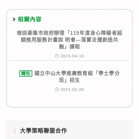
相關內容
檢送基隆市政府辦理「115年度身心障礙者超
額進用服務計畫說 明會—落實法遵創造共
融」課程
2026-04-14
國立中山大學推廣教育組「學士學分
轉知
班」招生
2025-02-05
大學策略聯盟合作