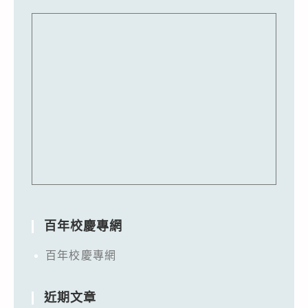
百年校慶專網
百年校慶專網
近期文章