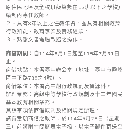
原住民地區及全校班級總數在12班以下之學校）
編制內專任教師。
２、具有3年以上之任教年資，並具有相關教育
行政知能、教育專業及實務經驗。
３、熟悉文書電腦軟體之操作。
商借期間：自114年8月1日起至115年7月31日
止。
商借地點：本署臺中辦公室（地址：臺中市霧峰
區中正路738之4號）。
商借單位：本署高中組行政規劃及資源科。
辦理業務：高級中等學校行政規劃及十二年國民
基本教育相關業務。
其餘事項依商借原則及相關規定辦理。
請有意願商借之教師，於114年5月28日（星期
三）前將附件簡歷表電子檔，以電子郵件寄送至