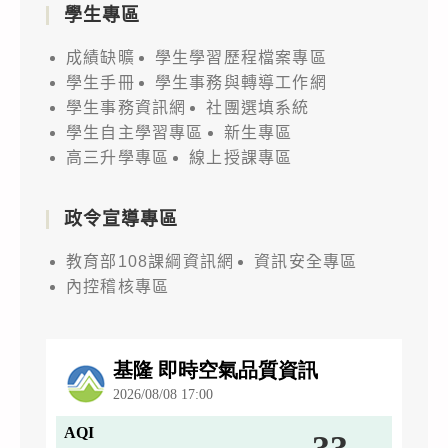
學生專區
成績缺曠
學生學習歷程檔案專區
學生手冊
學生事務與轉導工作網
學生事務資訊網
社團選填系統
學生自主學習專區
新生專區
高三升學專區
線上授課專區
政令宣導專區
教育部108課綱資訊網
資訊安全專區
內控稽核專區