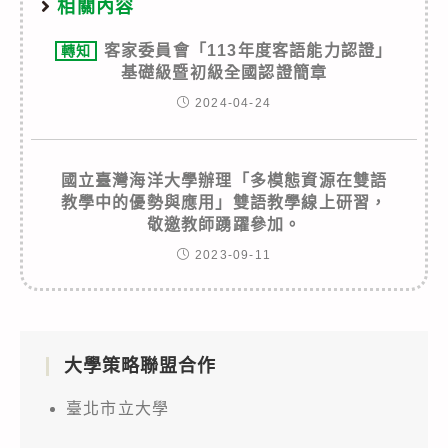
相關內容
客家委員會「113年度客語能力認證」
轉知
基礎級暨初級全國認證簡章
2024-04-24
國立臺灣海洋大學辦理「多模態資源在雙語
教學中的優勢與應用」雙語教學線上研習，
敬邀教師踴躍參加。
2023-09-11
大學策略聯盟合作
臺北市立大學