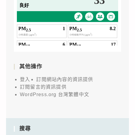
其他操作
登入
訂閱網站內容的資訊提供
訂閱留言的資訊提供
WordPress.org 台灣繁體中文
搜尋