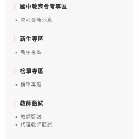
國中教育會考專區
會考最新消息
新生專區
新生專區
榜單專區
榜單專區
教師甄試
教師甄試
代理教師甄試