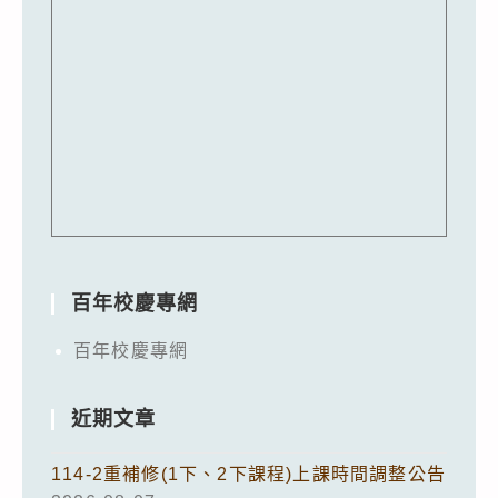
百年校慶專網
百年校慶專網
近期文章
114-2重補修(1下、2下課程)上課時間調整公告