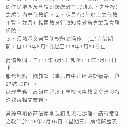
原住民地區及全校班級總數在12班以下之學校）
之編制內專任教師。２、應具有3年以上之任教
年資，並具有相關教育行政知能教育專業及實務
經驗。
３、須熟悉文書電腦軟體之操作。(二)商借期
間：自115年8月1日起至116年7月31日止。
商借期間：自115年8月1日起至116年7月31日
止。
服務地點：國教署（臺北市中正區羅斯福路一段
97號12F）。
辦理業務：高級中等以下學校國際教育交流與特
殊教育相關業務。
其餘事項依商借原則及相關規定辦理。請有意願
之教師於115年7月15日（星期三）前將簡歷表