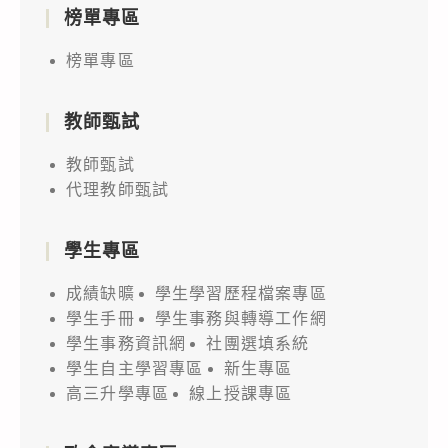
榜單專區
榜單專區
教師甄試
教師甄試
代理教師甄試
學生專區
成績缺曠
學生學習歷程檔案專區
學生手冊
學生事務與轉導工作網
學生事務資訊網
社團選填系統
學生自主學習專區
新生專區
高三升學專區
線上授課專區