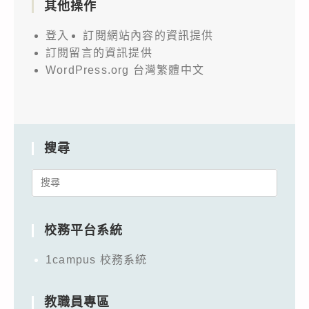
其他操作
登入
訂閱網站內容的資訊提供
訂閱留言的資訊提供
WordPress.org 台灣繁體中文
搜尋
Search
for:
校務平台系統
1campus 校務系統
教職員專區