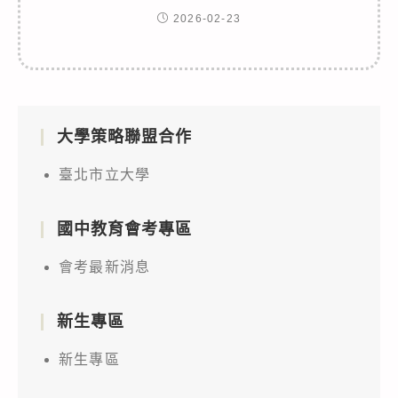
2026-02-23
大學策略聯盟合作
臺北市立大學
國中教育會考專區
會考最新消息
新生專區
新生專區