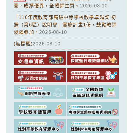
賽，成績優異，全體師生賀。
2026-08-10
「116年度教育部高級中等學校教學卓越獎 初
選（第6區）說明會」實施計畫1份，鼓勵教師
踴躍參加。
2026-08-10
(無標題)
2026-08-10