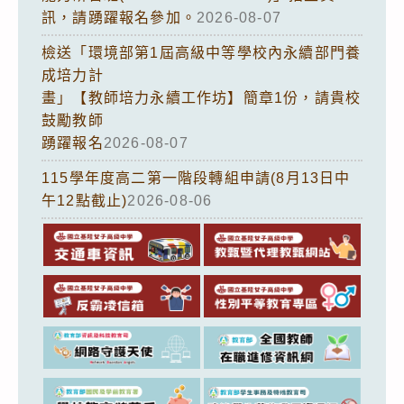
訊，請踴躍報名參加。
2026-08-07
檢送「環境部第1屆高級中等學校內永續部門養
成培力計
畫」【教師培力永續工作坊】簡章1份，請貴校
鼓勵教師
踴躍報名
2026-08-07
115學年度高二第一階段轉組申請(8月13日中
午12點截止)
2026-08-06