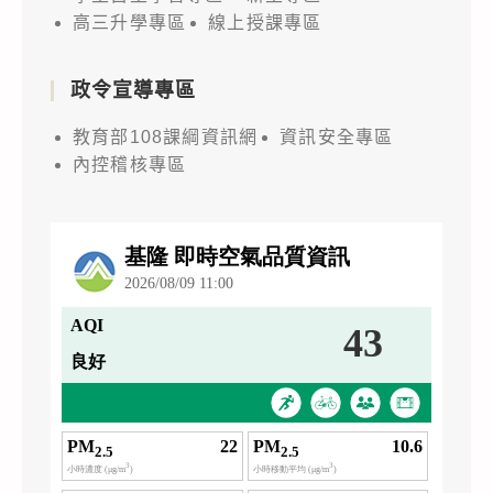
高三升學專區
線上授課專區
政令宣導專區
教育部108課綱資訊網
資訊安全專區
內控稽核專區