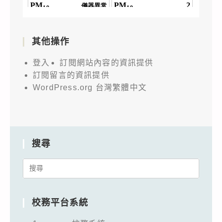
其他操作
登入
訂閱網站內容的資訊提供
訂閱留言的資訊提供
WordPress.org 台灣繁體中文
搜尋
Search
for:
校務平台系統