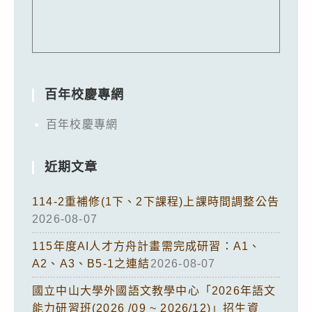
百年校慶專網
百年校慶專網
近期文章
114-2重補修(1下、2下課程)上課時間調整公告
2026-08-07
115年度AI人才方舟計畫需完成研習：A1、
A2、A3、B5-1之連結
2026-08-07
國立中山大學外國語文教學中心「2026年語文
能力研習班(2026 /09 ~ 2026/12)」招生資