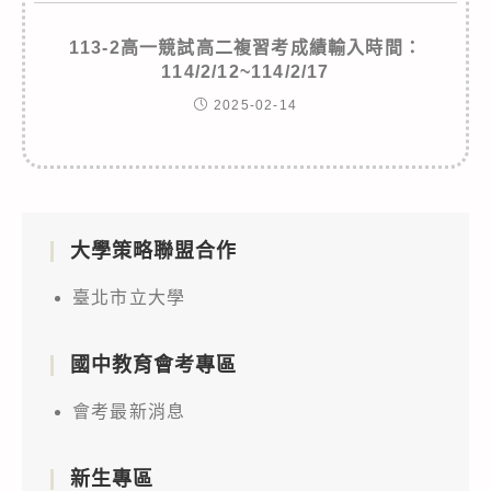
113-2高一競試高二複習考成績輸入時間：
114/2/12~114/2/17
2025-02-14
大學策略聯盟合作
臺北市立大學
國中教育會考專區
會考最新消息
新生專區