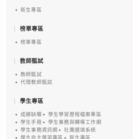
新生專區
榜單專區
榜單專區
教師甄試
教師甄試
代理教師甄試
學生專區
成績缺曠
學生學習歷程檔案專區
學生手冊
學生事務與轉導工作網
學生事務資訊網
社團選填系統
學生自主學習專區
新生專區