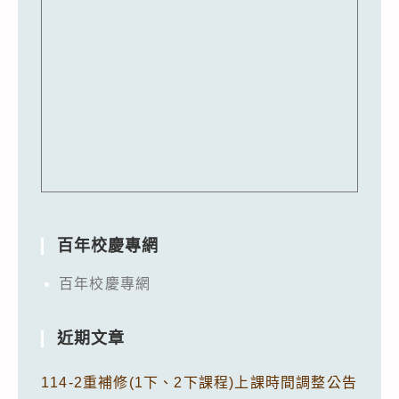
百年校慶專網
百年校慶專網
近期文章
114-2重補修(1下、2下課程)上課時間調整公告