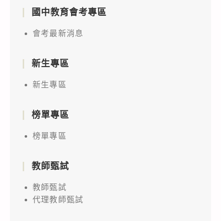
國中教育會考專區
會考最新消息
新生專區
新生專區
榜單專區
榜單專區
教師甄試
教師甄試
代理教師甄試