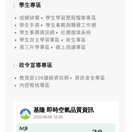
學生專區
成績缺曠
學生學習歷程檔案專區
學生手冊
學生事務與轉導工作網
學生事務資訊網
社團選填系統
學生自主學習專區
新生專區
高三升學專區
線上授課專區
政令宣導專區
教育部108課綱資訊網
資訊安全專區
內控稽核專區