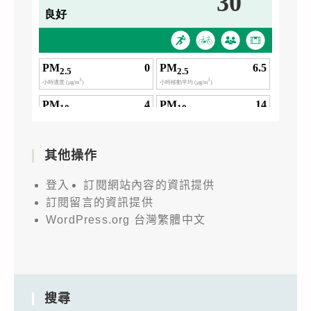
其他操作
登入
訂閱網站內容的資訊提供
訂閱留言的資訊提供
WordPress.org 台灣繁體中文
搜尋