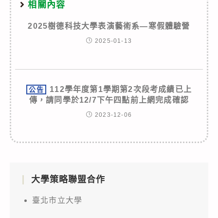
相關內容
2025樹德科技大學表演藝術系—寒假體驗營
2025-01-13
112學年度第1學期第2次段考成績已上
公告
傳，請同學於12/7下午四點前上網完成確認
2023-12-06
大學策略聯盟合作
臺北市立大學