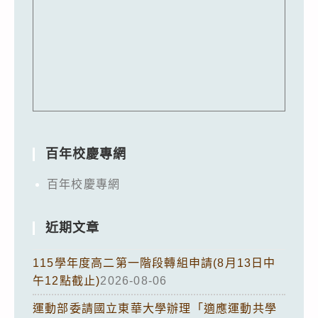
百年校慶專網
百年校慶專網
近期文章
115學年度高二第一階段轉組申請(8月13日中
午12點截止)
2026-08-06
運動部委請國立東華大學辦理「適應運動共學