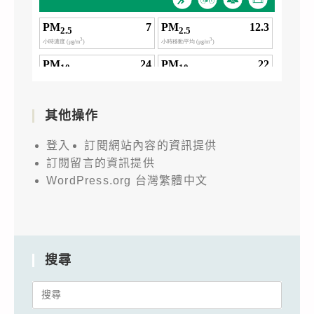
其他操作
登入
訂閱網站內容的資訊提供
訂閱留言的資訊提供
WordPress.org 台灣繁體中文
搜尋
Search