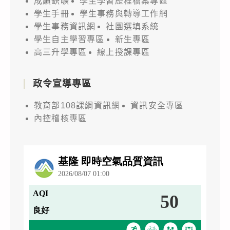
成績缺曠
學生學習歷程檔案專區
學生手冊
學生事務與轉導工作網
學生事務資訊網
社團選填系統
學生自主學習專區
新生專區
高三升學專區
線上授課專區
政令宣導專區
教育部108課綱資訊網
資訊安全專區
內控稽核專區