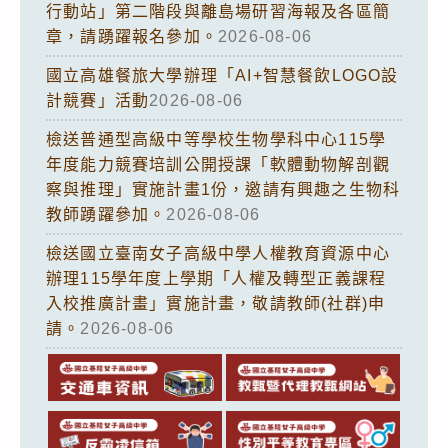
行動站」第二階段與離島場研習海報及各區簡
章，請踴躍報名參加。
2026-08-06
國立高雄餐旅大學辦理「AI+智慧餐飲LOGO設
計競賽」活動
2026-08-06
檢送普通型高級中等學校生物學科中心115學
年度能力競賽培訓公開授課「軟體動物解剖觀
察與推理」實施計畫1份，邀請有興趣之生物科
教師踴躍參加。
2026-08-06
檢送國立臺南女子高級中學人權教育資源中心
辦理115學年度上學期「人權及轉型正義課程
入校推廣計畫」實施計畫，敬請教師(社群)申
請。
2026-08-06