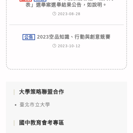
表」選舉案選舉結果公告，如說明。
2023-08-28
2023空品知識、行動與創意競賽
公告
2023-10-12
大學策略聯盟合作
臺北市立大學
國中教育會考專區