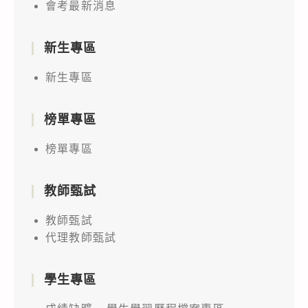
會考最新消息
新生專區
新生專區
榜單專區
榜單專區
教師甄試
教師甄試
代理教師甄試
學生專區