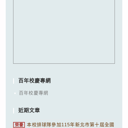
百年校慶專網
百年校慶專網
近期文章
本校排球隊參加115年新北市第十屆全國
榮譽