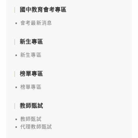
國中教育會考專區
會考最新消息
新生專區
新生專區
榜單專區
榜單專區
教師甄試
教師甄試
代理教師甄試