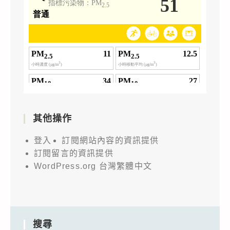
其他操作
登入
訂閱網站內容的資訊提供
訂閱留言的資訊提供
WordPress.org 台灣繁體中文
搜尋