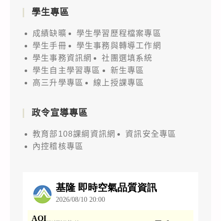
學生專區
成績缺曠
學生學習歷程檔案專區
學生手冊
學生事務與轉導工作網
學生事務資訊網
社團選填系統
學生自主學習專區
新生專區
高三升學專區
線上授課專區
政令宣導專區
教育部108課綱資訊網
資訊安全專區
內控稽核專區