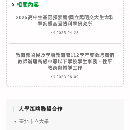
相關內容
2025高中生基因探索營/國立陽明交大生命科
學系暨基因體科學研究所
2025-04-23
教育部國民及學前教育署112學年度徵聘商借
教師辦理高級中等以下學校學生事務、性平
教育與輔導工作
2023-06-09
大學策略聯盟合作
臺北市立大學