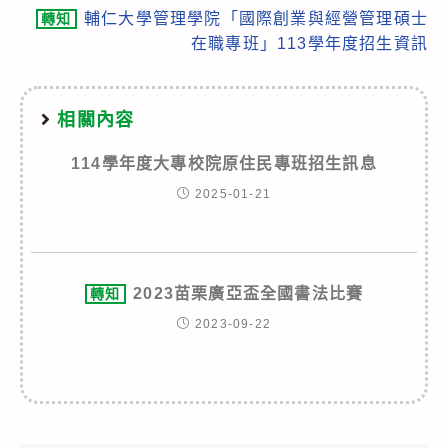
輔仁大學管理學院「國際創業與經營管理碩士
轉知
在職專班」113學年度招生資訊
相關內容
114學年度大專校院原住民專班招生訊息
2025-01-21
2023苗栗廣亞盃全國書法比賽
轉知
2023-09-22