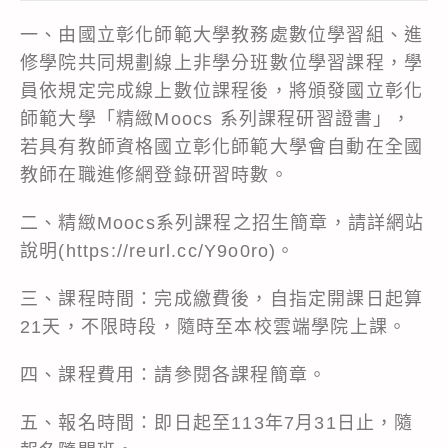
一、由國立彰化師範大學教務處數位學習組、進
修學院共同規劃線上非學分班數位學習課程，學
員依規定完成線上數位課程後，將頒發國立彰化
師範大學「精緻Moocs 系列課程研習證書」，
若具有教師資格國立彰化師範大學會自動在全國
教師在職進修網登錄研習時數。
二、精緻Moocs系列課程之招生簡章，請詳網站
說明(https://reurl.cc/Y9o0ro)。
三、課程時間：完成繳費後，自指定開課日起算
21天，不限時段，隨時至本校雲端學院上課。
四、課程費用：請參閱各課程簡章。
五、報名時間：即日起至113年7月31日止，隨