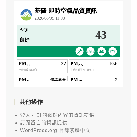
其他操作
登入
訂閱網站內容的資訊提供
訂閱留言的資訊提供
WordPress.org 台灣繁體中文