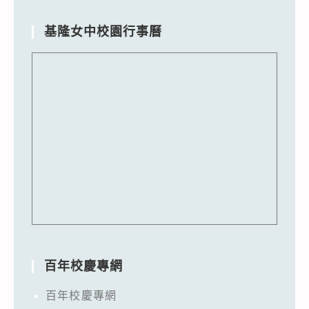
基隆女中校園行事曆
百年校慶專網
百年校慶專網