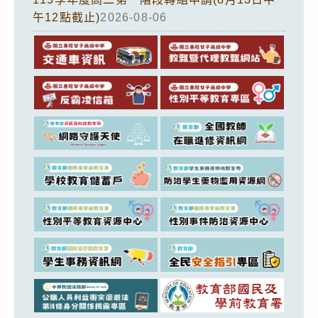
午12點截止)
2026-08-06