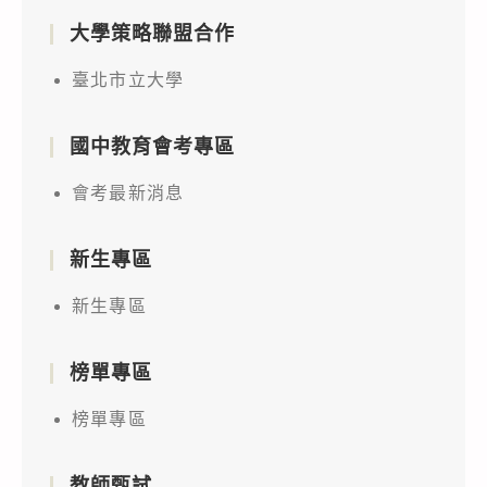
大學策略聯盟合作
臺北市立大學
國中教育會考專區
會考最新消息
新生專區
新生專區
榜單專區
榜單專區
教師甄試