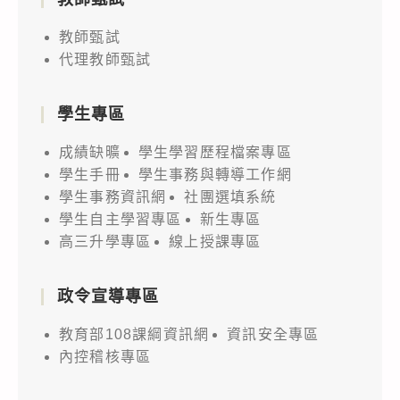
教師甄試
代理教師甄試
學生專區
成績缺曠
學生學習歷程檔案專區
學生手冊
學生事務與轉導工作網
學生事務資訊網
社團選填系統
學生自主學習專區
新生專區
高三升學專區
線上授課專區
政令宣導專區
教育部108課綱資訊網
資訊安全專區
內控稽核專區