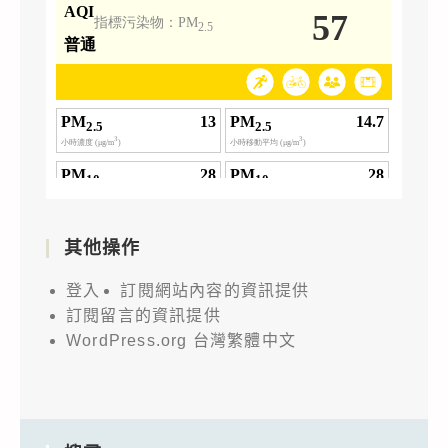
其他操作
登入
訂閱網站內容的資訊提供
訂閱留言的資訊提供
WordPress.org 台灣繁體中文