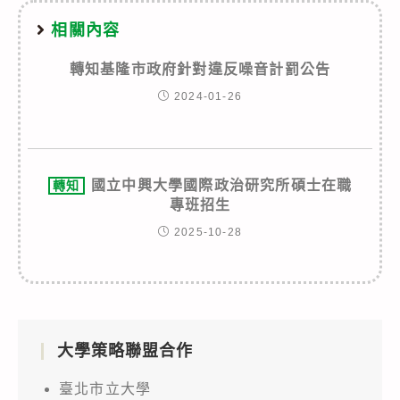
相關內容
轉知基隆市政府針對違反噪音計罰公告
2024-01-26
國立中興大學國際政治研究所碩士在職
轉知
專班招生
2025-10-28
大學策略聯盟合作
臺北市立大學