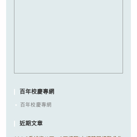
百年校慶專網
百年校慶專網
近期文章