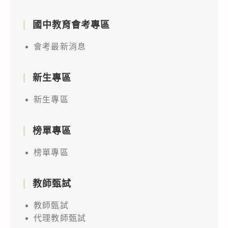
國中教育會考專區
會考最新消息
新生專區
新生專區
榜單專區
榜單專區
教師甄試
教師甄試
代理教師甄試