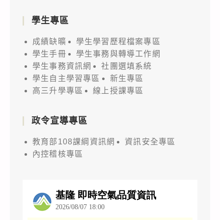
學生專區
成績缺曠
學生學習歷程檔案專區
學生手冊
學生事務與轉導工作網
學生事務資訊網
社團選填系統
學生自主學習專區
新生專區
高三升學專區
線上授課專區
政令宣導專區
教育部108課綱資訊網
資訊安全專區
內控稽核專區