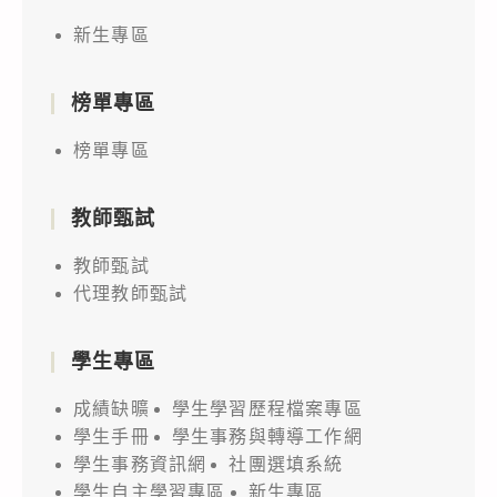
新生專區
榜單專區
榜單專區
教師甄試
教師甄試
代理教師甄試
學生專區
成績缺曠
學生學習歷程檔案專區
學生手冊
學生事務與轉導工作網
學生事務資訊網
社團選填系統
學生自主學習專區
新生專區