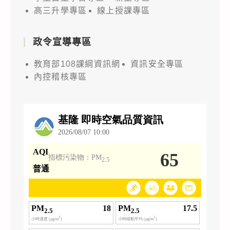
高三升學專區
線上授課專區
政令宣導專區
教育部108課綱資訊網
資訊安全專區
內控稽核專區