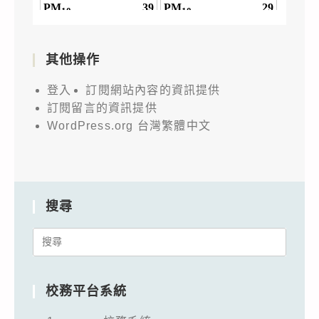
其他操作
登入
訂閱網站內容的資訊提供
訂閱留言的資訊提供
WordPress.org 台灣繁體中文
搜尋
Search
for:
校務平台系統