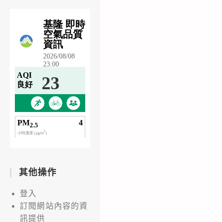
其他操作
登入
訂閱網站內容的資
訊提供