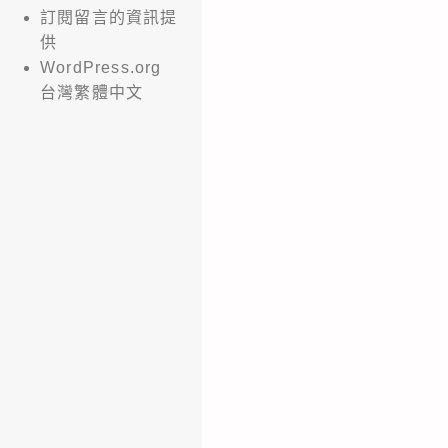
訂閱留言的資訊提
供
WordPress.org
台灣繁體中文