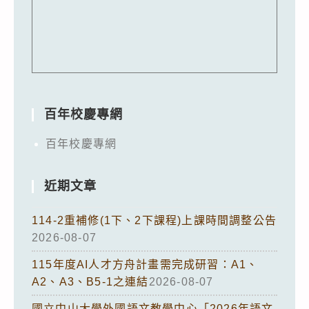
百年校慶專網
百年校慶專網
近期文章
114-2重補修(1下、2下課程)上課時間調整公告
2026-08-07
115年度AI人才方舟計畫需完成研習：A1、
A2、A3、B5-1之連結
2026-08-07
國立中山大學外國語文教學中心「2026年語文