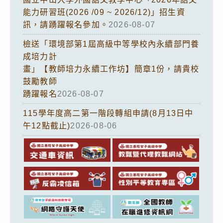
能力研習班(2026 /09 ~ 2026/12)」招生資
訊，請踴躍報名參加。
2026-08-07
檢送「環境部第1屆高級中等學校內永續部門養
成培力計
畫」【教師培力永續工作坊】簡章1份，請貴校
鼓勵教師
踴躍報名
2026-08-07
115學年度高二第一階段轉組申請(8月13日中
午12點截止)
2026-08-06