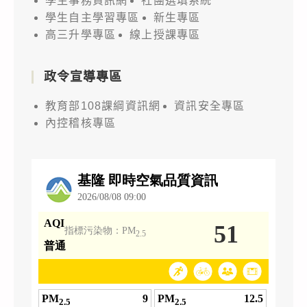
學生事務資訊網
社團選填系統
學生自主學習專區
新生專區
高三升學專區
線上授課專區
政令宣導專區
教育部108課綱資訊網
資訊安全專區
內控稽核專區