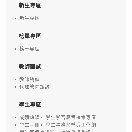
新生專區
新生專區
榜單專區
榜單專區
教師甄試
教師甄試
代理教師甄試
學生專區
成績缺曠
學生學習歷程檔案專區
學生手冊
學生事務與轉導工作網