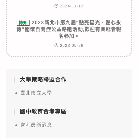
2024-11-12
2023新北市第九屆“點亮星光、愛心永
轉知
傳”關懷自閉症公益路跑活動,歡迎有興趣者報
名參加。
2023-05-26
大學策略聯盟合作
臺北市立大學
國中教育會考專區
會考最新消息