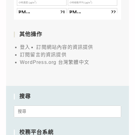
其他操作
登入
訂閱網站內容的資訊提供
訂閱留言的資訊提供
WordPress.org 台灣繁體中文
搜尋
Search
for:
校務平台系統