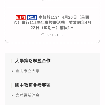
本校於113年4月20日（星期
置頂
公告
六）舉行112學年度校慶活動，並於同年4月
22日（星期一）補假1日
2024-04-09
大學策略聯盟合作
臺北市立大學
國中教育會考專區
會考最新消息