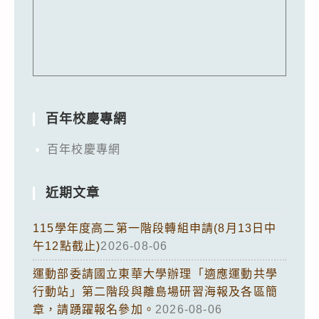
百年校慶專網
百年校慶專網
近期文章
115學年度高二第一階段轉組申請(8月13日中
午12點截止)
2026-08-06
運動部委請國立東華大學辦理「適應運動共學
行動站」第二階段與離島場研習海報及各區簡
章，請踴躍報名參加。
2026-08-06