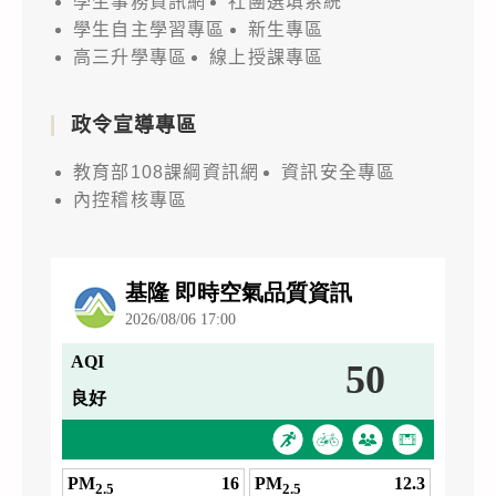
學生事務資訊網
社團選填系統
學生自主學習專區
新生專區
高三升學專區
線上授課專區
政令宣導專區
教育部108課綱資訊網
資訊安全專區
內控稽核專區