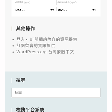
其他操作
登入
訂閱網站內容的資訊提供
訂閱留言的資訊提供
WordPress.org 台灣繁體中文
搜尋
Search
for:
校務平台系統