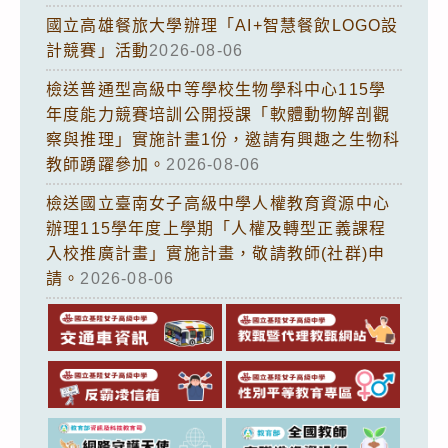
國立高雄餐旅大學辦理「AI+智慧餐飲LOGO設
計競賽」活動
2026-08-06
檢送普通型高級中等學校生物學科中心115學
年度能力競賽培訓公開授課「軟體動物解剖觀
察與推理」實施計畫1份，邀請有興趣之生物科
教師踴躍參加。
2026-08-06
檢送國立臺南女子高級中學人權教育資源中心
辦理115學年度上學期「人權及轉型正義課程
入校推廣計畫」實施計畫，敬請教師(社群)申
請。
2026-08-06