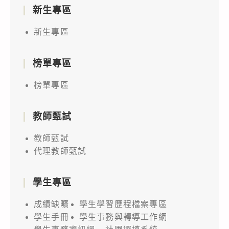
新生專區
新生專區
榜單專區
榜單專區
教師甄試
教師甄試
代理教師甄試
學生專區
成績缺曠
學生學習歷程檔案專區
學生手冊
學生事務與轉導工作網