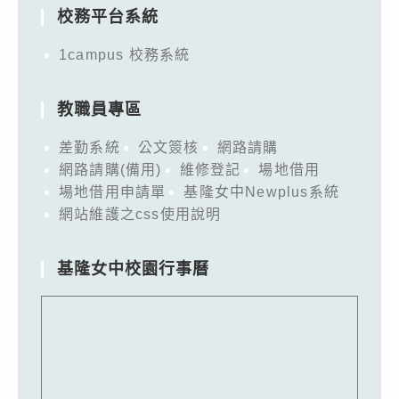
校務平台系統
1campus 校務系統
教職員專區
差勤系統
公文簽核
網路請購
網路請購(備用)
維修登記
場地借用
場地借用申請單
基隆女中Newplus系統
網站維護之css使用說明
基隆女中校園行事曆