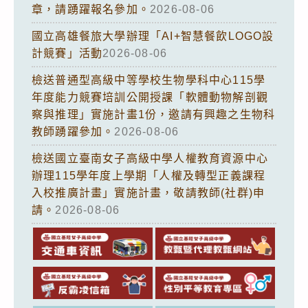
章，請踴躍報名參加。
2026-08-06
國立高雄餐旅大學辦理「AI+智慧餐飲LOGO設
計競賽」活動
2026-08-06
檢送普通型高級中等學校生物學科中心115學
年度能力競賽培訓公開授課「軟體動物解剖觀
察與推理」實施計畫1份，邀請有興趣之生物科
教師踴躍參加。
2026-08-06
檢送國立臺南女子高級中學人權教育資源中心
辦理115學年度上學期「人權及轉型正義課程
入校推廣計畫」實施計畫，敬請教師(社群)申
請。
2026-08-06