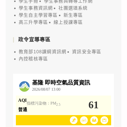
學生手冊
學生事務與轉導工作網
學生事務資訊網
社團選填系統
學生自主學習專區
新生專區
高三升學專區
線上授課專區
政令宣導專區
教育部108課綱資訊網
資訊安全專區
內控稽核專區