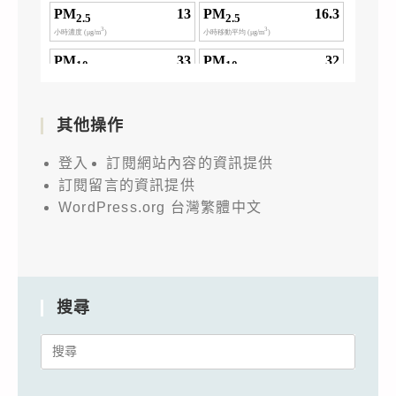
其他操作
登入
訂閱網站內容的資訊提供
訂閱留言的資訊提供
WordPress.org 台灣繁體中文
搜尋
Search
for: