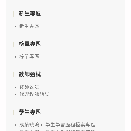
新生專區
新生專區
榜單專區
榜單專區
教師甄試
教師甄試
代理教師甄試
學生專區
成績缺曠
學生學習歷程檔案專區