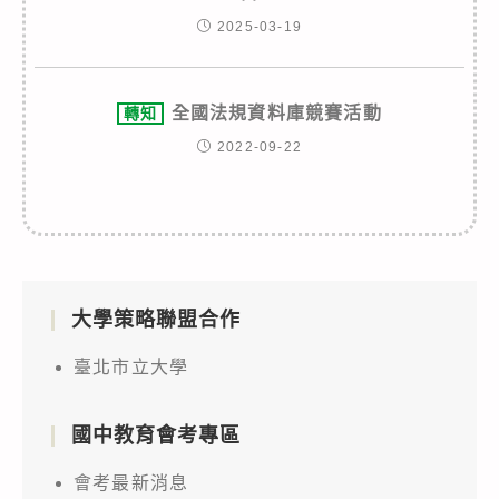
2025-03-19
全國法規資料庫競賽活動
轉知
2022-09-22
大學策略聯盟合作
臺北市立大學
國中教育會考專區
會考最新消息