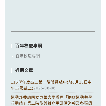
百年校慶專網
百年校慶專網
近期文章
115學年度高二第一階段轉組申請(8月13日中
午12點截止)
2026-08-06
運動部委請國立東華大學辦理「適應運動共學
行動站」第二階段與離島場研習海報及各區簡