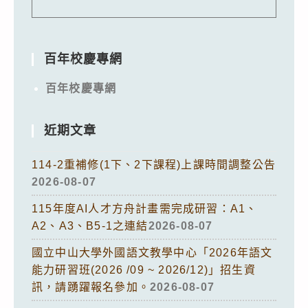
百年校慶專網
百年校慶專網
近期文章
114-2重補修(1下、2下課程)上課時間調整公告
2026-08-07
115年度AI人才方舟計畫需完成研習：A1、
A2、A3、B5-1之連結
2026-08-07
國立中山大學外國語文教學中心「2026年語文
能力研習班(2026 /09 ~ 2026/12)」招生資
訊，請踴躍報名參加。
2026-08-07