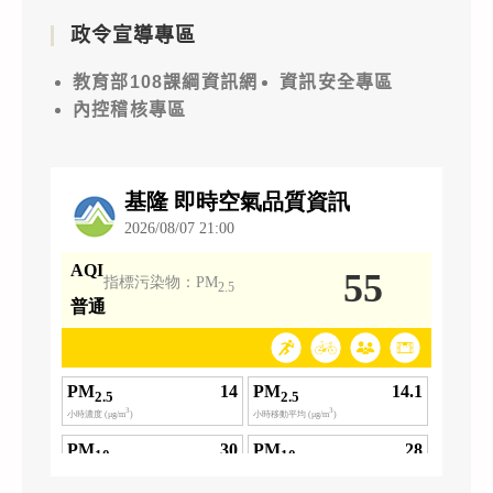
政令宣導專區
教育部108課綱資訊網
資訊安全專區
內控稽核專區