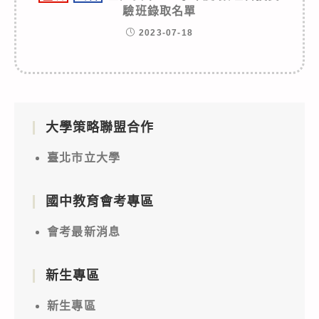
驗班錄取名單
2023-07-18
大學策略聯盟合作
臺北市立大學
國中教育會考專區
會考最新消息
新生專區
新生專區