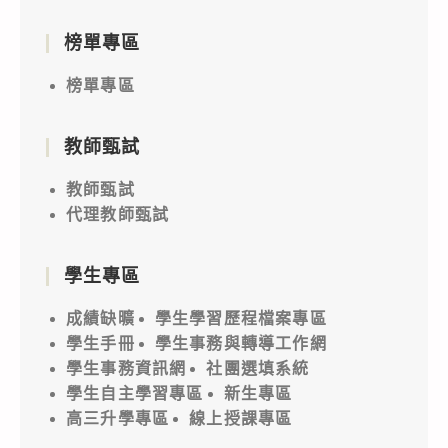
榜單專區
榜單專區
教師甄試
教師甄試
代理教師甄試
學生專區
成績缺曠
學生學習歷程檔案專區
學生手冊
學生事務與轉導工作網
學生事務資訊網
社團選填系統
學生自主學習專區
新生專區
高三升學專區
線上授課專區