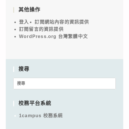
其他操作
登入
訂閱網站內容的資訊提供
訂閱留言的資訊提供
WordPress.org 台灣繁體中文
搜尋
Search
for:
校務平台系統
1campus 校務系統