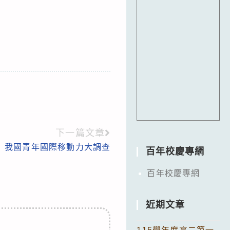
下一篇文章
我國青年國際移動力大調查
百年校慶專網
百年校慶專網
近期文章