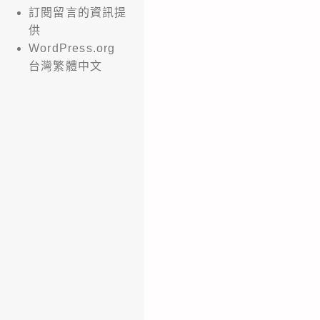
訂閱留言的資訊提
供
WordPress.org
台灣繁體中文