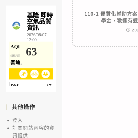
110-1 優質化輔助
學金，歡迎有
20
其他操作
登入
訂閱網站內容的資
訊提供