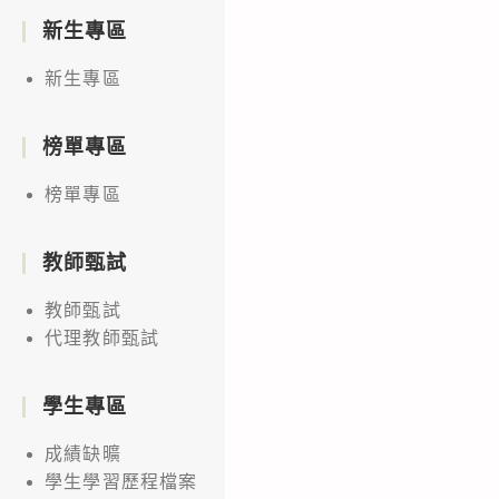
新生專區
新生專區
榜單專區
榜單專區
教師甄試
教師甄試
代理教師甄試
學生專區
成績缺曠
學生學習歷程檔案