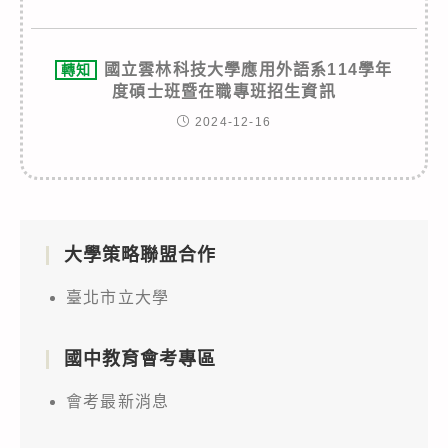
國立雲林科技大學應用外語系114學年
轉知
度碩士班暨在職專班招生資訊
2024-12-16
大學策略聯盟合作
臺北市立大學
國中教育會考專區
會考最新消息