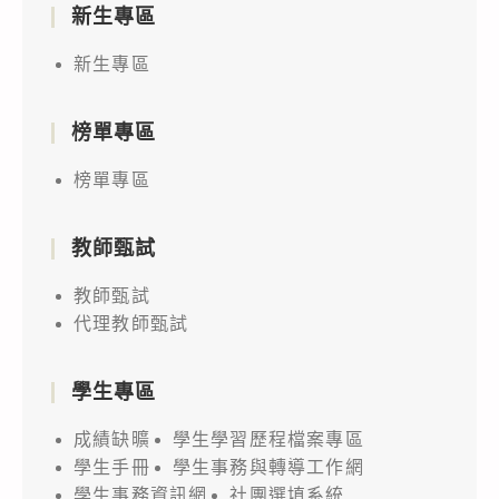
新生專區
新生專區
榜單專區
榜單專區
教師甄試
教師甄試
代理教師甄試
學生專區
成績缺曠
學生學習歷程檔案專區
學生手冊
學生事務與轉導工作網
學生事務資訊網
社團選填系統