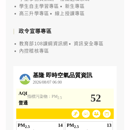
學生自主學習專區
新生專區
高三升學專區
線上授課專區
政令宣導專區
教育部108課綱資訊網
資訊安全專區
內控稽核專區