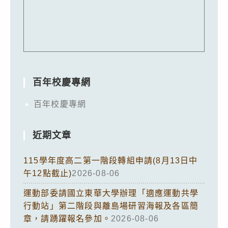
百年校慶專網
百年校慶專網
近期文章
115學年度高二第一階段轉組申請(8月13日中
午12點截止)
2026-08-06
運動部委請國立東華大學辦理「適應運動共學
行動站」第二階段與離島場研習海報及各區簡
章，請踴躍報名參加。
2026-08-06