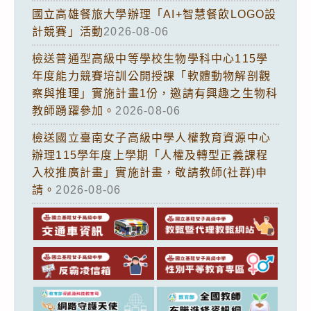
國立高雄餐旅大學辦理「AI+智慧餐飲LOGO設
計競賽」活動
2026-08-06
檢送普通型高級中等學校生物學科中心115學
年度能力競賽培訓公開授課「軟體動物解剖觀
察與推理」實施計畫1份，邀請有興趣之生物科
教師踴躍參加。
2026-08-06
檢送國立臺南女子高級中學人權教育資源中心
辦理115學年度上學期「人權及轉型正義課程
入校推廣計畫」實施計畫，敬請教師(社群)申
請。
2026-08-06