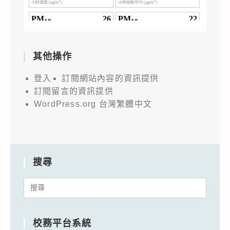
其他操作
登入
訂閱網站內容的資訊提供
訂閱留言的資訊提供
WordPress.org 台灣繁體中文
搜尋
Search
for:
校務平台系統