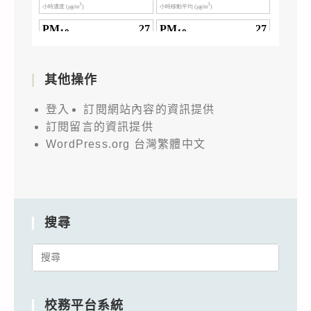
其他操作
登入
訂閱網站內容的資訊提供
訂閱留言的資訊提供
WordPress.org 台灣繁體中文
搜尋
Search
for:
校務平台系統