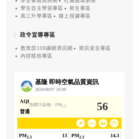
學生事務資訊網
社團選填系統
學生自主學習專區
新生專區
高三升學專區
線上授課專區
政令宣導專區
教育部108課綱資訊網
資訊安全專區
內控稽核專區