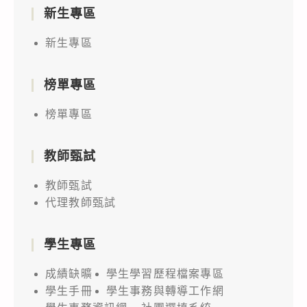
新生專區
新生專區
榜單專區
榜單專區
教師甄試
教師甄試
代理教師甄試
學生專區
成績缺曠
學生學習歷程檔案專區
學生手冊
學生事務與轉導工作網