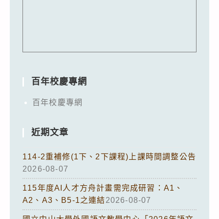
百年校慶專網
百年校慶專網
近期文章
114-2重補修(1下、2下課程)上課時間調整公告
2026-08-07
115年度AI人才方舟計畫需完成研習：A1、
A2、A3、B5-1之連結
2026-08-07