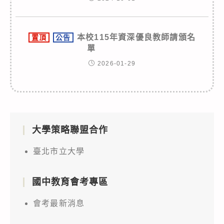
本校115年資深優良教師請頒名
置頂
公告
單
2026-01-29
大學策略聯盟合作
臺北市立大學
國中教育會考專區
會考最新消息